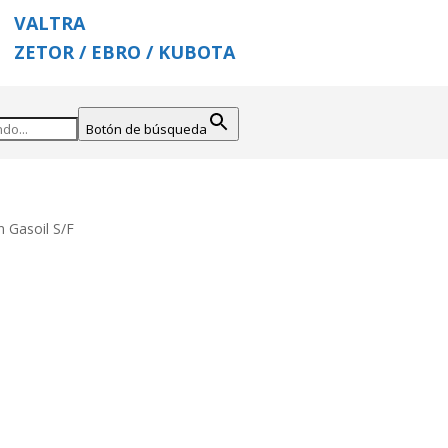
VALTRA
ZETOR / EBRO / KUBOTA
Botón de búsqueda
 Gasoil S/F