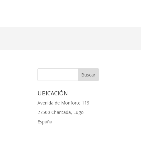
UBICACIÓN
Avenida de Monforte 119
27500 Chantada, Lugo
España