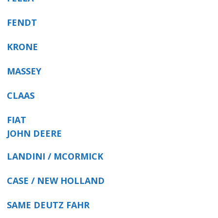
FENDT
KRONE
MASSEY
CLAAS
FIAT
JOHN DEERE
LANDINI / MCORMICK
CASE / NEW HOLLAND
SAME DEUTZ FAHR