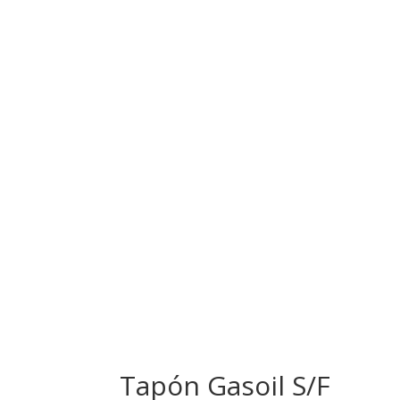
Tapón Gasoil S/F