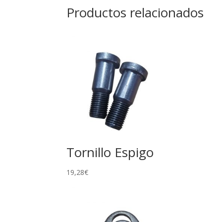
Productos relacionados
Tornillo Espigo
19,28
€