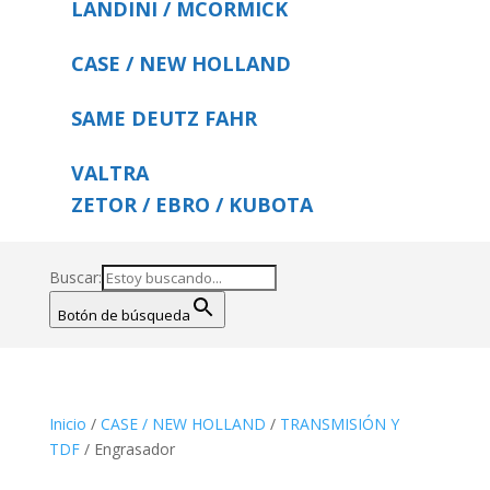
LANDINI / MCORMICK
CASE / NEW HOLLAND
SAME DEUTZ FAHR
VALTRA
ZETOR / EBRO / KUBOTA
Buscar:
Botón de búsqueda
Inicio
/
CASE / NEW HOLLAND
/
TRANSMISIÓN Y
TDF
/ Engrasador