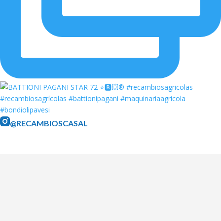
@RECAMBIOSCASAL