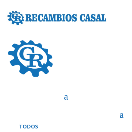
TODOS