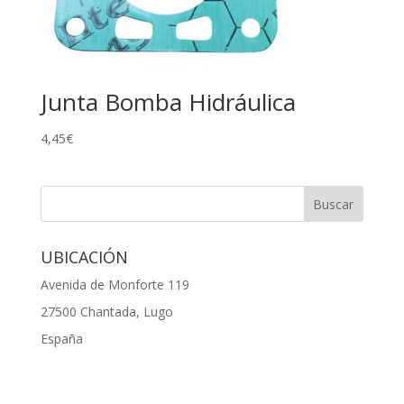
Junta Bomba Hidráulica
4,45
€
UBICACIÓN
Avenida de Monforte 119
27500 Chantada, Lugo
España