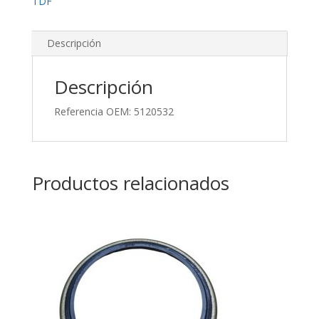
TDF
Descripción
Descripción
Referencia OEM: 5120532
Productos relacionados