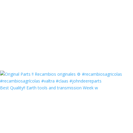
Best Quality‼️ Earth tools and transmission Week w