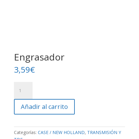
Engrasador
3,59
€
Engrasador
cantidad
Añadir al carrito
Categorías:
CASE / NEW HOLLAND
,
TRANSMISIÓN Y