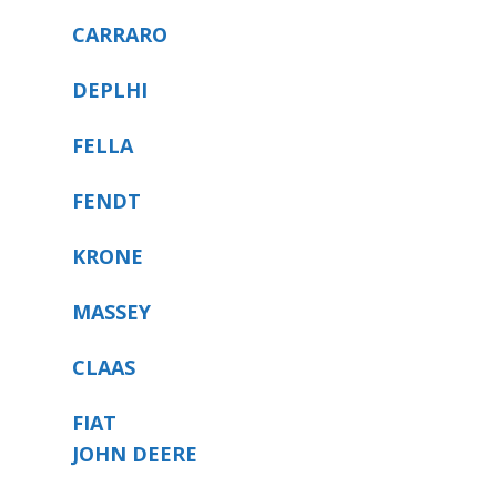
CARRARO
DEPLHI
FELLA
FENDT
KRONE
MASSEY
CLAAS
FIAT
JOHN DEERE