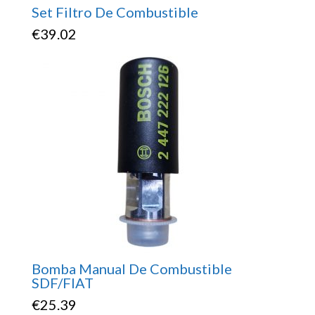
Set Filtro De Combustible
€
39.02
Bomba Manual De Combustible
SDF/FIAT
€
25.39