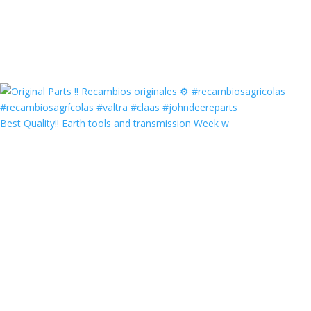
Best Quality‼️ Earth tools and transmission Week w