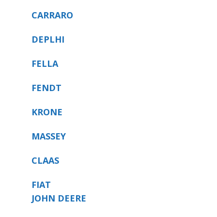
CARRARO
DEPLHI
FELLA
FENDT
KRONE
MASSEY
CLAAS
FIAT
JOHN DEERE