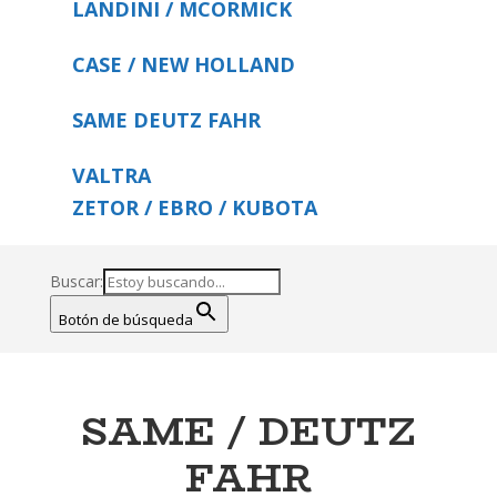
LANDINI / MCORMICK
CASE / NEW HOLLAND
SAME DEUTZ FAHR
VALTRA
ZETOR / EBRO / KUBOTA
Buscar:
Botón de búsqueda
SAME / DEUTZ
FAHR