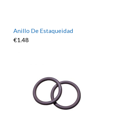
Anillo De Estaqueidad
€
1.48