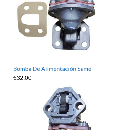
Bomba De Alimentación Same
€
32.00