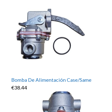
Bomba De Alimentación Case/Same
€
38.44