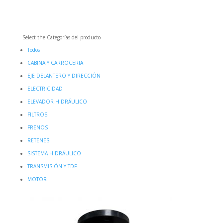
Select the Categorías del producto
Todos
CABINA Y CARROCERIA
EJE DELANTERO Y DIRECCIÓN
ELECTRICIDAD
ELEVADOR HIDRÁULICO
FILTROS
FRENOS
RETENES
SISTEMA HIDRÁULICO
TRANSMISIÓN Y TDF
MOTOR