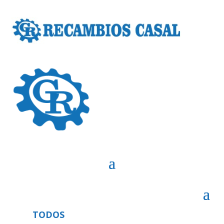
TODOS