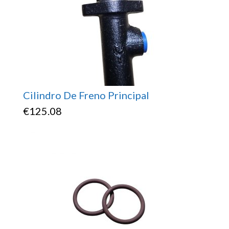
Cilindro De Freno Principal
€
125.08