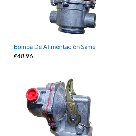
Bomba De Alimentación Same
€
48.96