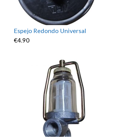
Espejo Redondo Universal
€
4.90