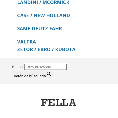
LANDINI / MCORMICK
CASE / NEW HOLLAND
SAME DEUTZ FAHR
VALTRA
ZETOR / EBRO / KUBOTA
Buscar:
Botón de búsqueda
FELLA