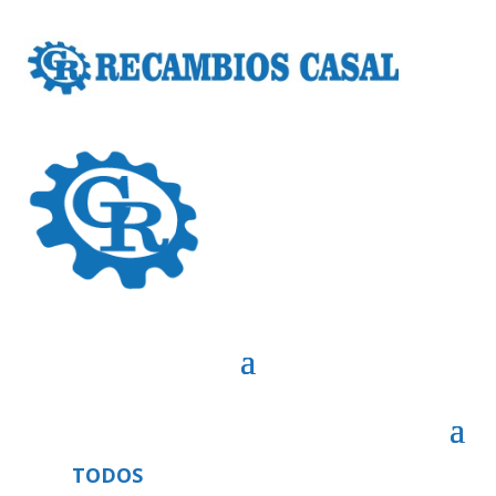
TODOS