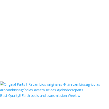
Best Quality‼️ Earth tools and transmission Week w