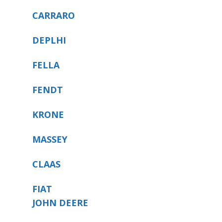
CARRARO
DEPLHI
FELLA
FENDT
KRONE
MASSEY
CLAAS
FIAT
JOHN DEERE