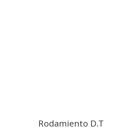
Rodamiento D.T