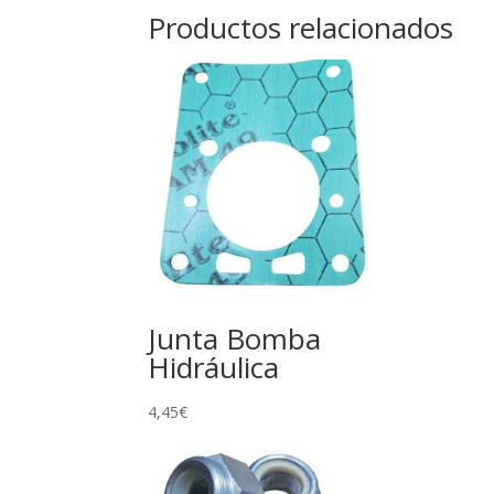
Productos relacionados
Junta Bomba
Hidráulica
4,45
€