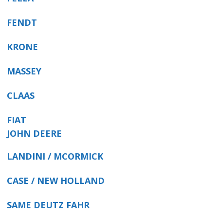
FENDT
KRONE
MASSEY
CLAAS
FIAT
JOHN DEERE
LANDINI / MCORMICK
CASE / NEW HOLLAND
SAME DEUTZ FAHR