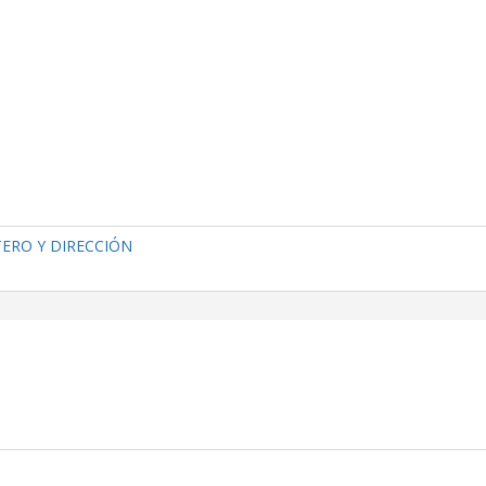
TERO Y DIRECCIÓN