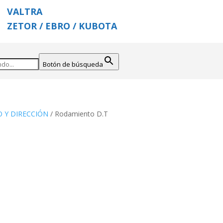
VALTRA
ZETOR / EBRO / KUBOTA
Botón de búsqueda
O Y DIRECCIÓN
/ Rodamiento D.T