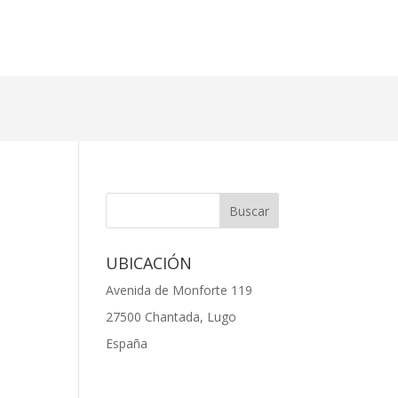
UBICACIÓN
Avenida de Monforte 119
27500 Chantada, Lugo
España