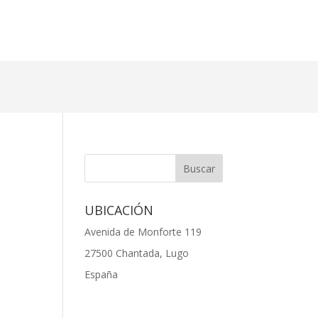
UBICACIÓN
Avenida de Monforte 119
27500 Chantada, Lugo
España