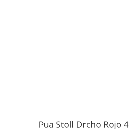
Pua Stoll Drcho Rojo 