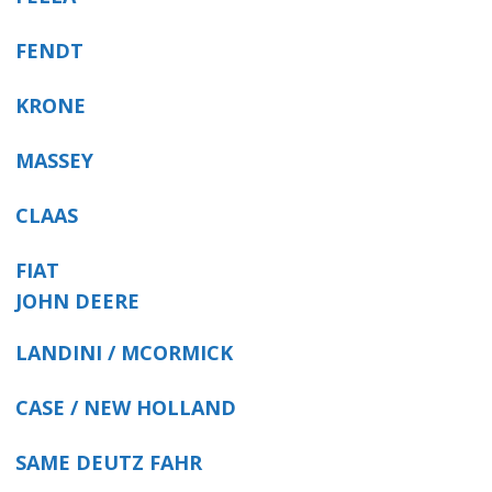
FENDT
KRONE
MASSEY
CLAAS
FIAT
JOHN DEERE
LANDINI / MCORMICK
CASE / NEW HOLLAND
SAME DEUTZ FAHR