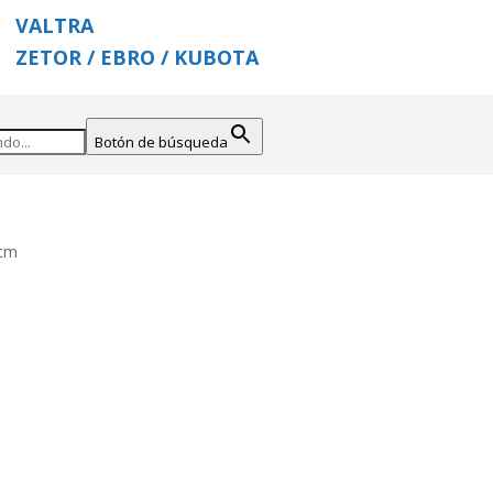
VALTRA
ZETOR / EBRO / KUBOTA
Botón de búsqueda
9cm