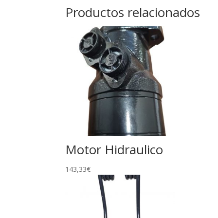
Productos relacionados
Motor Hidraulico
143,33
€