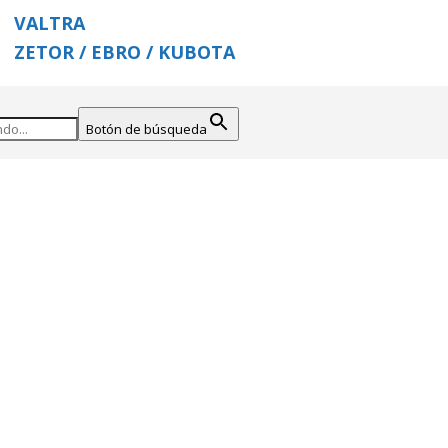
VALTRA
ZETOR / EBRO / KUBOTA
Botón de búsqueda