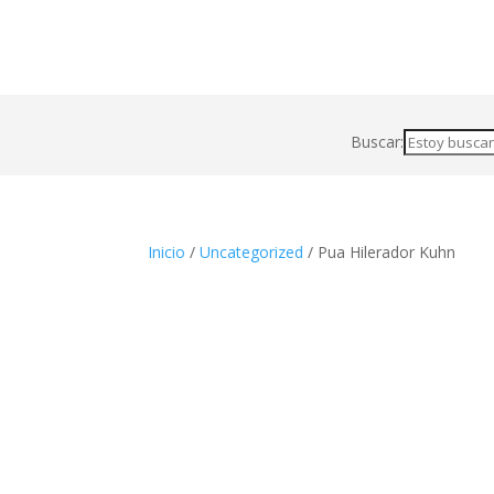
Buscar:
Inicio
/
Uncategorized
/ Pua Hilerador Kuhn