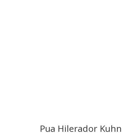
Pua Hilerador Kuhn