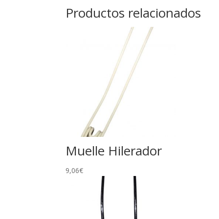
Productos relacionados
Muelle Hilerador
9,06
€