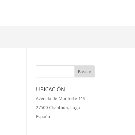
UBICACIÓN
Avenida de Monforte 119
27500 Chantada, Lugo
España