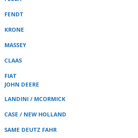
FENDT
KRONE
MASSEY
CLAAS
FIAT
JOHN DEERE
LANDINI / MCORMICK
CASE / NEW HOLLAND
SAME DEUTZ FAHR