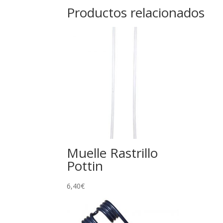
Productos relacionados
Muelle Rastrillo
Pottin
6,40
€