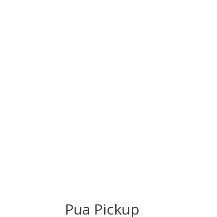
Pua Pickup