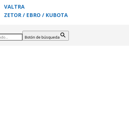
VALTRA
ZETOR / EBRO / KUBOTA
Botón de búsqueda