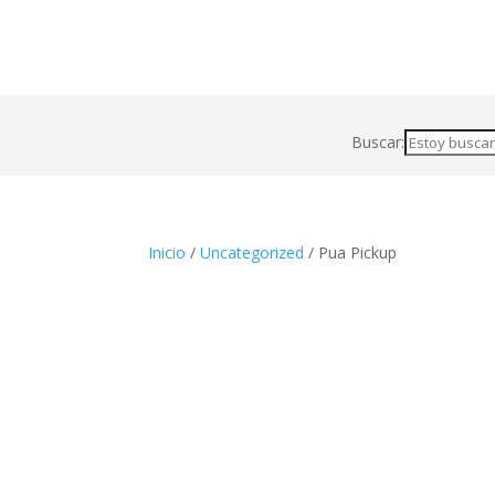
Buscar:
Inicio
/
Uncategorized
/ Pua Pickup