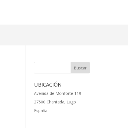
UBICACIÓN
Avenida de Monforte 119
27500 Chantada, Lugo
España