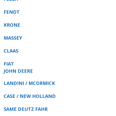
FENDT
KRONE
MASSEY
CLAAS
FIAT
JOHN DEERE
LANDINI / MCORMICK
CASE / NEW HOLLAND
SAME DEUTZ FAHR