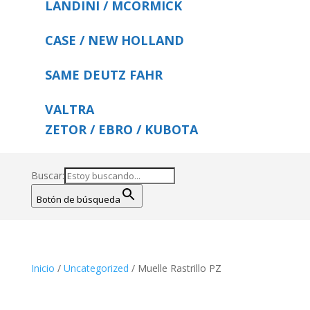
LANDINI / MCORMICK
CASE / NEW HOLLAND
SAME DEUTZ FAHR
VALTRA
ZETOR / EBRO / KUBOTA
Buscar:
Botón de búsqueda
Inicio
/
Uncategorized
/ Muelle Rastrillo PZ