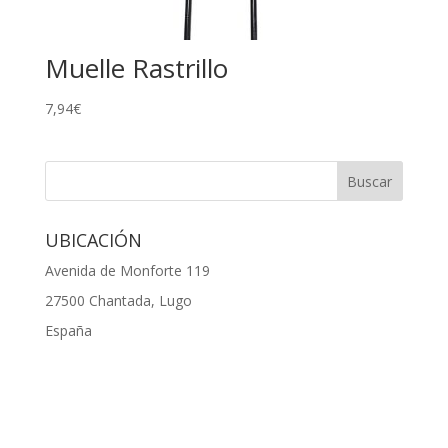
Muelle Rastrillo
7,94
€
UBICACIÓN
Avenida de Monforte 119
27500 Chantada, Lugo
España