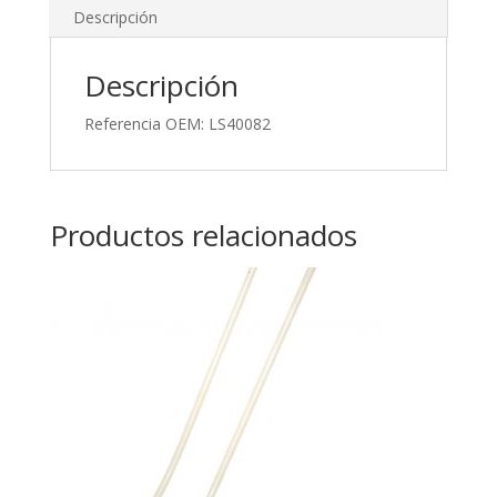
Descripción
Descripción
Referencia OEM: LS40082
Productos relacionados