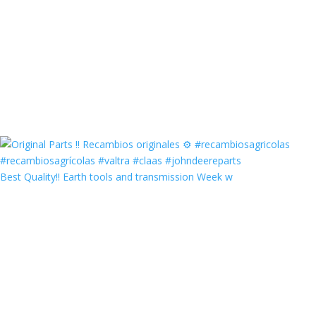
Best Quality‼️ Earth tools and transmission Week w