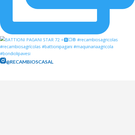
@RECAMBIOSCASAL