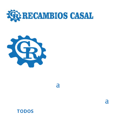
TODOS