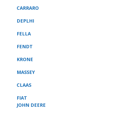
CARRARO
DEPLHI
FELLA
FENDT
KRONE
MASSEY
CLAAS
FIAT
JOHN DEERE