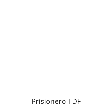
Prisionero TDF