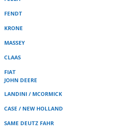
FENDT
KRONE
MASSEY
CLAAS
FIAT
JOHN DEERE
LANDINI / MCORMICK
CASE / NEW HOLLAND
SAME DEUTZ FAHR