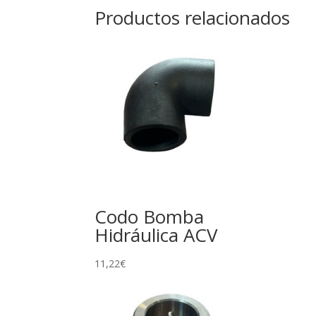
Productos relacionados
Codo Bomba
Hidráulica ACV
11,22
€