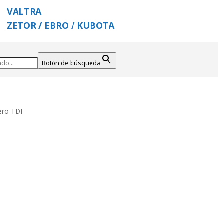
VALTRA
ZETOR / EBRO / KUBOTA
Botón de búsqueda
nero TDF