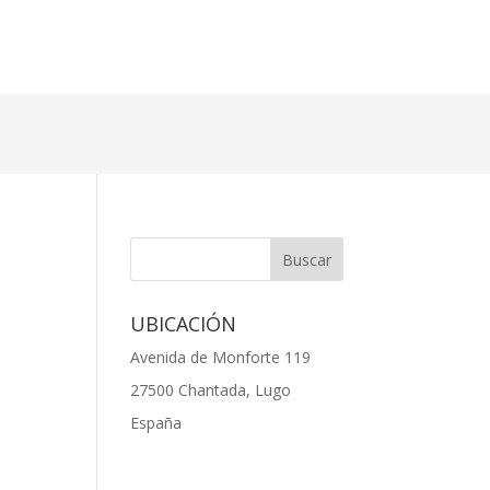
UBICACIÓN
Avenida de Monforte 119
27500 Chantada, Lugo
España