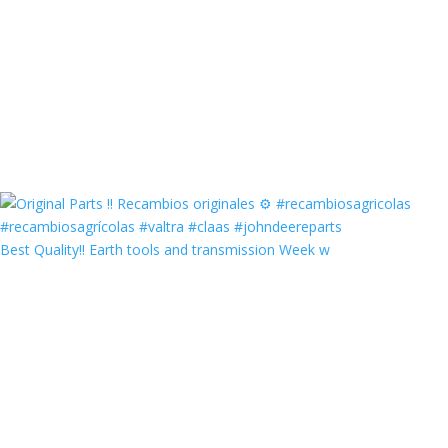
Best Quality‼️ Earth tools and transmission Week w