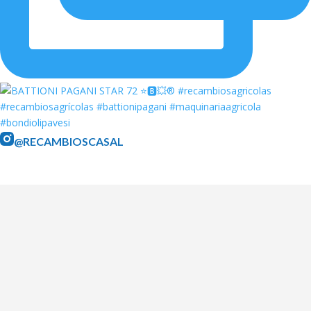
@RECAMBIOSCASAL