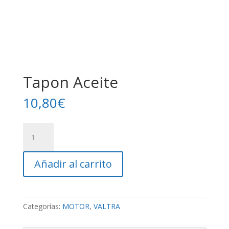
Tapon Aceite
10,80
€
Tapon
Aceite
cantidad
Añadir al carrito
Categorías:
MOTOR
,
VALTRA