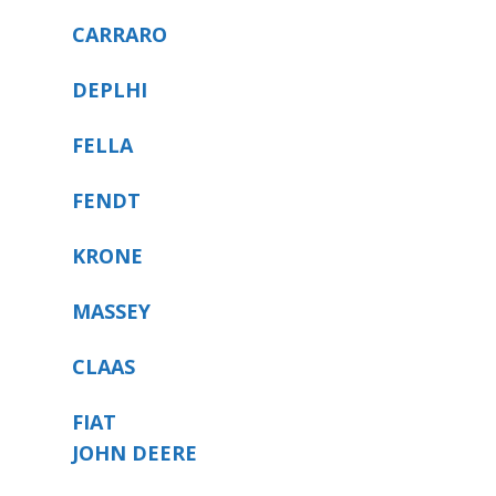
CARRARO
DEPLHI
FELLA
FENDT
KRONE
MASSEY
CLAAS
FIAT
JOHN DEERE