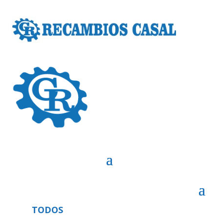
TODOS