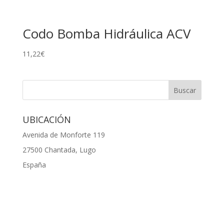
Codo Bomba Hidráulica ACV
11,22
€
UBICACIÓN
Avenida de Monforte 119
27500 Chantada, Lugo
España