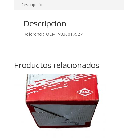
Descripción
Descripción
Referencia OEM: V836017927
Productos relacionados