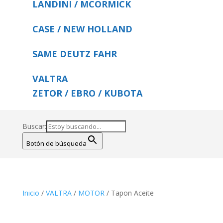
LANDINI / MCORMICK
CASE / NEW HOLLAND
SAME DEUTZ FAHR
VALTRA
ZETOR / EBRO / KUBOTA
Buscar:
Botón de búsqueda
Inicio
/
VALTRA
/
MOTOR
/ Tapon Aceite