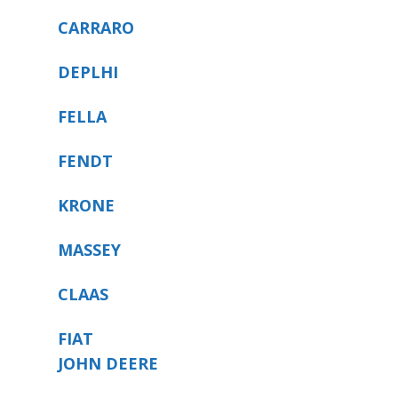
CARRARO
DEPLHI
FELLA
FENDT
KRONE
MASSEY
CLAAS
FIAT
JOHN DEERE