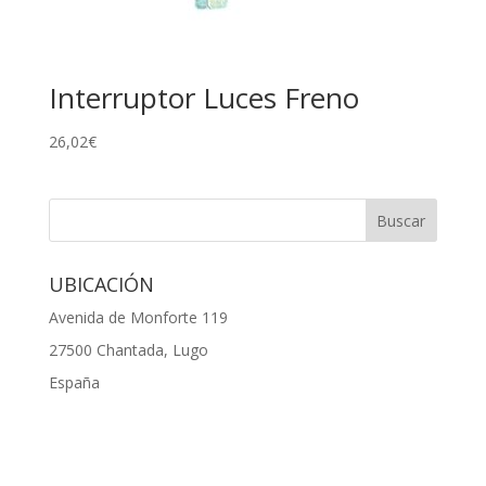
Interruptor Luces Freno
26,02
€
UBICACIÓN
Avenida de Monforte 119
27500 Chantada, Lugo
España