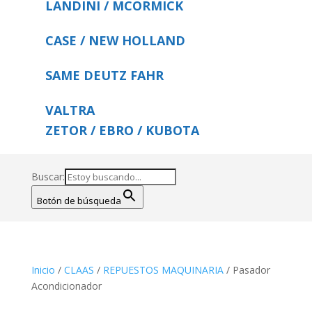
LANDINI / MCORMICK
CASE / NEW HOLLAND
SAME DEUTZ FAHR
VALTRA
ZETOR / EBRO / KUBOTA
Buscar:
Botón de búsqueda
Inicio
/
CLAAS
/
REPUESTOS MAQUINARIA
/ Pasador
Acondicionador