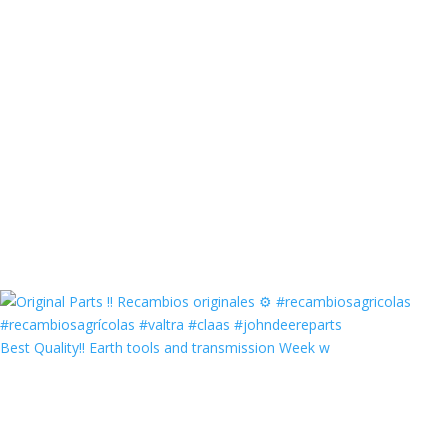
Best Quality‼️ Earth tools and transmission Week w