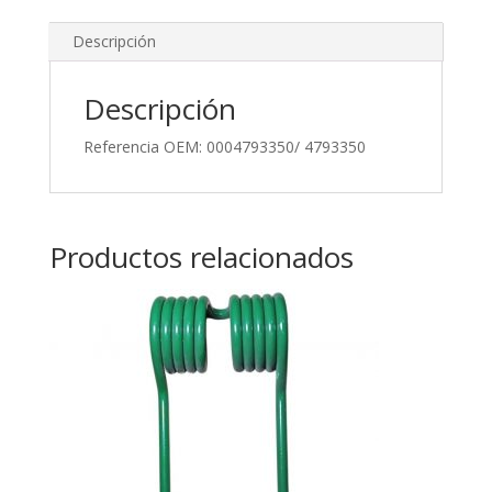
Descripción
Descripción
Referencia OEM: 0004793350/ 4793350
Productos relacionados