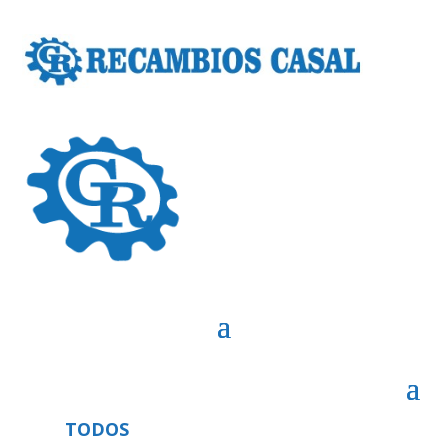
TODOS