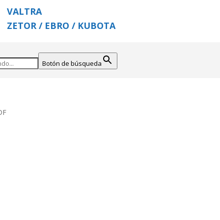
VALTRA
ZETOR / EBRO / KUBOTA
Botón de búsqueda
DF