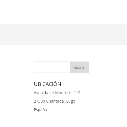
UBICACIÓN
Avenida de Monforte 119
27500 Chantada, Lugo
España