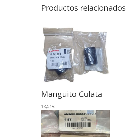
Productos relacionados
Manguito Culata
18,51
€