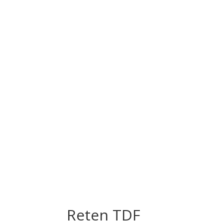
Reten TDF