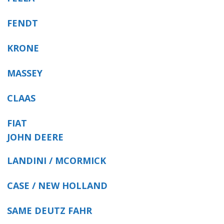
FENDT
KRONE
MASSEY
CLAAS
FIAT
JOHN DEERE
LANDINI / MCORMICK
CASE / NEW HOLLAND
SAME DEUTZ FAHR