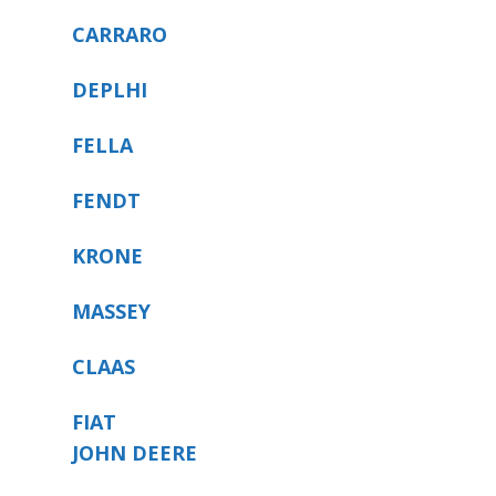
CARRARO
DEPLHI
FELLA
FENDT
KRONE
MASSEY
CLAAS
FIAT
JOHN DEERE