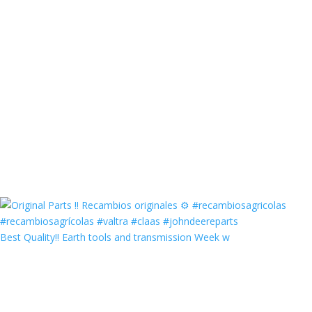
Best Quality‼️ Earth tools and transmission Week w