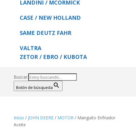
LANDINI / MCORMICK
CASE / NEW HOLLAND
SAME DEUTZ FAHR
VALTRA
ZETOR / EBRO / KUBOTA
Buscar:
Botón de búsqueda
Inicio
/
JOHN DEERE
/
MOTOR
/ Manguito Enfriador
Aceite