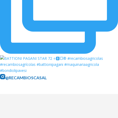
@RECAMBIOSCASAL