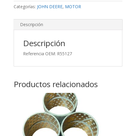
Categorías:
JOHN DEERE
,
MOTOR
Descripción
Descripción
Referencia OEM: R55127
Productos relacionados