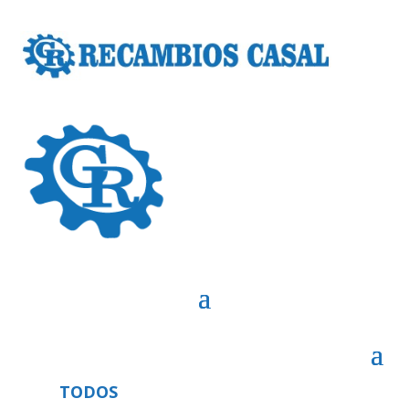
TODOS