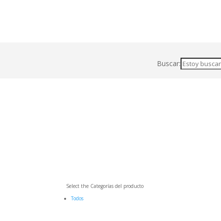
Buscar:
Select the Categorías del producto
Todos