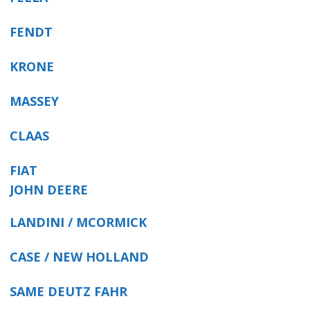
FENDT
KRONE
MASSEY
CLAAS
FIAT
JOHN DEERE
LANDINI / MCORMICK
CASE / NEW HOLLAND
SAME DEUTZ FAHR