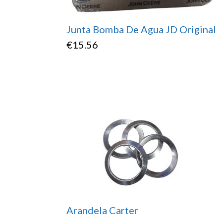
Junta Bomba De Agua JD Original
€
15.56
Arandela Carter