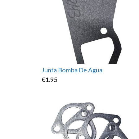
Junta Bomba De Agua
€
1.95