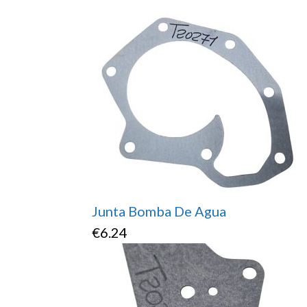
Junta Bomba De Agua
€
6.24