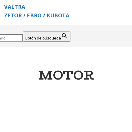
VALTRA
ZETOR / EBRO / KUBOTA
Botón de búsqueda
MOTOR