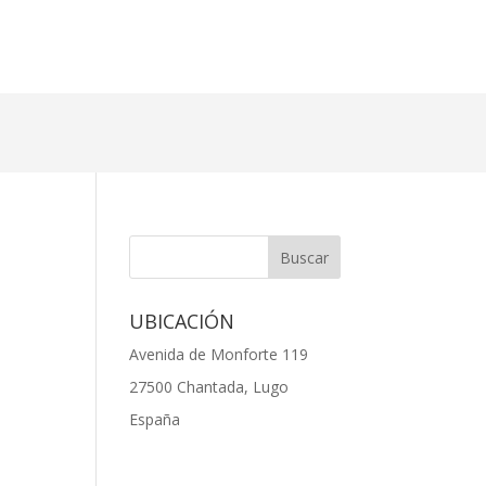
UBICACIÓN
Avenida de Monforte 119
27500 Chantada, Lugo
España