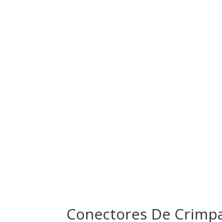
Conectores De Crimp