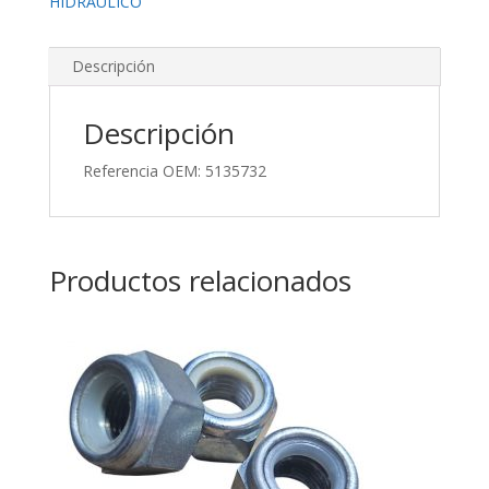
HIDRÁULICO
Descripción
Descripción
Referencia OEM: 5135732
Productos relacionados