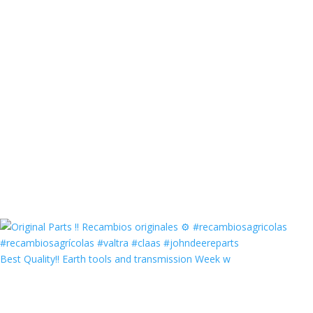
Best Quality‼️ Earth tools and transmission Week w