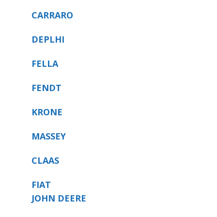
CARRARO
DEPLHI
FELLA
FENDT
KRONE
MASSEY
CLAAS
FIAT
JOHN DEERE