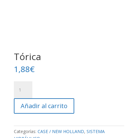
Tórica
1,88
€
Tórica
cantidad
Añadir al carrito
Categorías:
CASE / NEW HOLLAND
,
SISTEMA