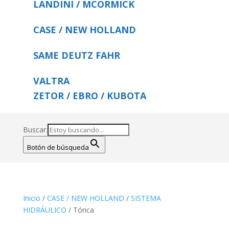
LANDINI / MCORMICK
CASE / NEW HOLLAND
SAME DEUTZ FAHR
VALTRA
ZETOR / EBRO / KUBOTA
Buscar:
Botón de búsqueda
Inicio
/
CASE / NEW HOLLAND
/
SISTEMA
HIDRÁULICO
/ Tórica