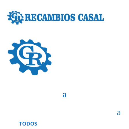
TODOS