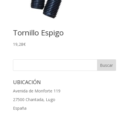
Tornillo Espigo
19,28
€
UBICACIÓN
Avenida de Monforte 119
27500 Chantada, Lugo
España