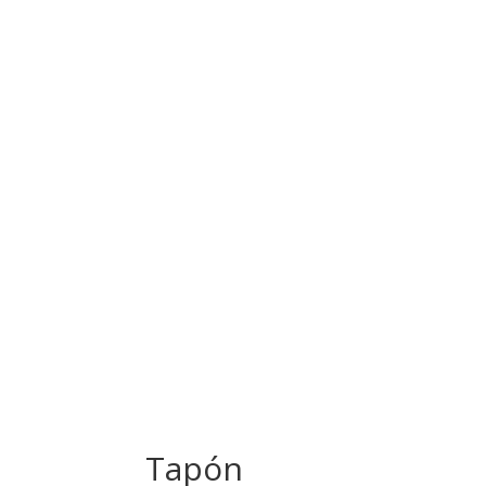
Tapón