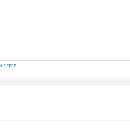
N DEERE