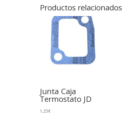
Productos relacionados
Junta Caja
Termostato JD
1,25
€