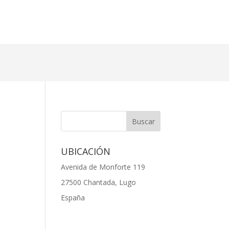
UBICACIÓN
Avenida de Monforte 119
27500 Chantada, Lugo
España