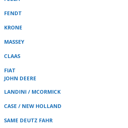
FENDT
KRONE
MASSEY
CLAAS
FIAT
JOHN DEERE
LANDINI / MCORMICK
CASE / NEW HOLLAND
SAME DEUTZ FAHR