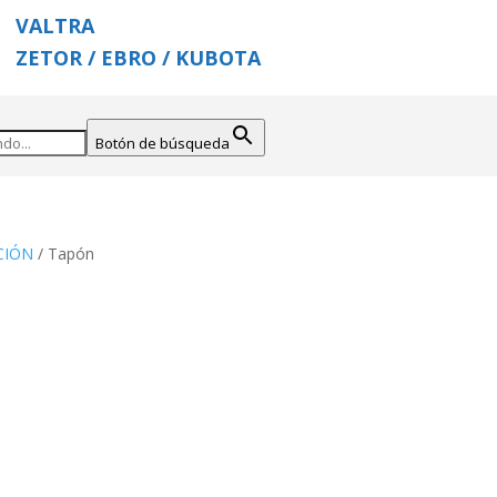
VALTRA
ZETOR / EBRO / KUBOTA
Botón de búsqueda
CIÓN
/ Tapón