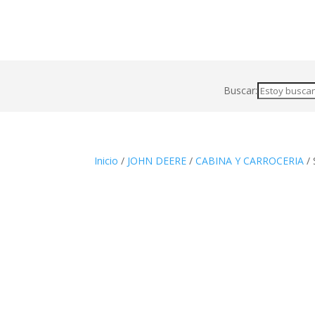
Buscar:
Inicio
/
JOHN DEERE
/
CABINA Y CARROCERIA
/ 