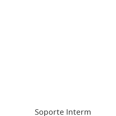
Soporte Interm