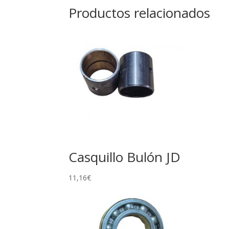
Productos relacionados
Casquillo Bulón JD
11,16
€