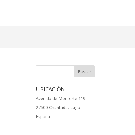
UBICACIÓN
Avenida de Monforte 119
27500 Chantada, Lugo
España