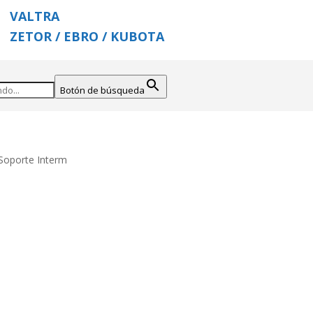
VALTRA
ZETOR / EBRO / KUBOTA
Botón de búsqueda
Soporte Interm