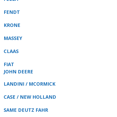
FENDT
KRONE
MASSEY
CLAAS
FIAT
JOHN DEERE
LANDINI / MCORMICK
CASE / NEW HOLLAND
SAME DEUTZ FAHR