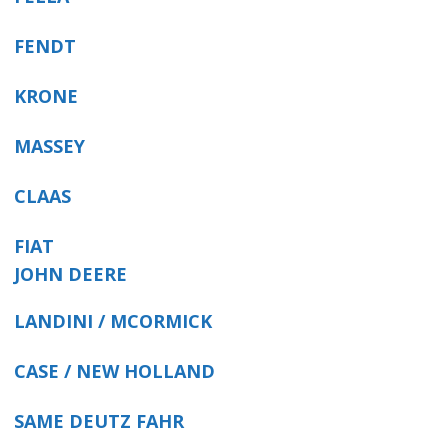
FENDT
KRONE
MASSEY
CLAAS
FIAT
JOHN DEERE
LANDINI / MCORMICK
CASE / NEW HOLLAND
SAME DEUTZ FAHR