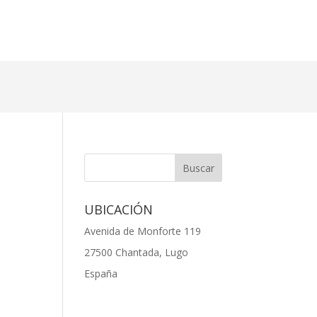
UBICACIÓN
Avenida de Monforte 119
27500 Chantada, Lugo
España