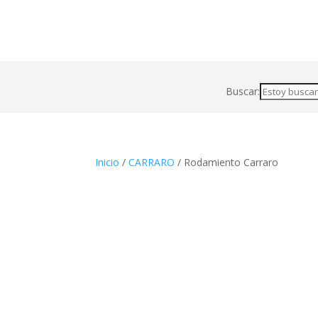
Buscar:
Inicio
/
CARRARO
/ Rodamiento Carraro