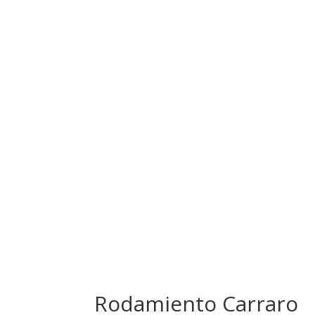
Rodamiento Carraro