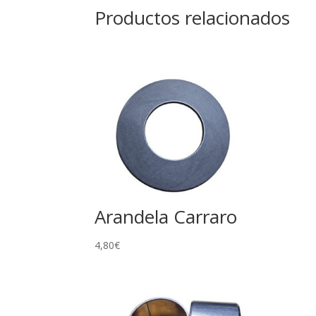
Productos relacionados
Arandela Carraro
4,80
€