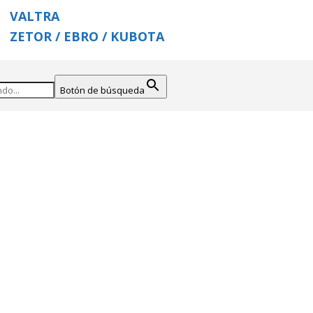
VALTRA
ZETOR / EBRO / KUBOTA
Botón de búsqueda