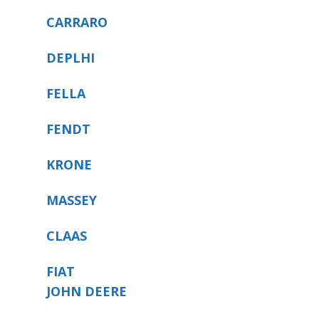
CARRARO
DEPLHI
FELLA
FENDT
KRONE
MASSEY
CLAAS
FIAT
JOHN DEERE