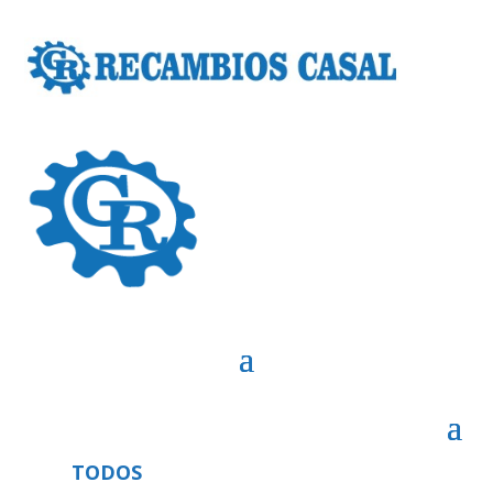
TODOS