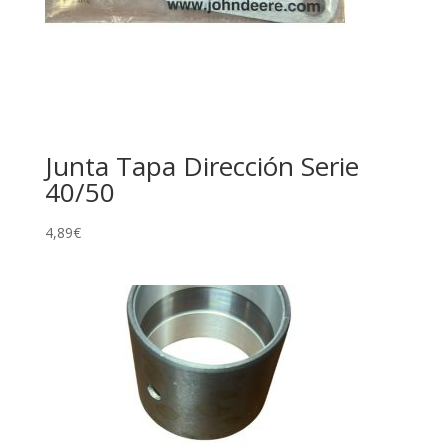
Junta Tapa Dirección Serie
40/50
4,89
€