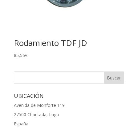
Rodamiento TDF JD
85,56
€
UBICACIÓN
Avenida de Monforte 119
27500 Chantada, Lugo
España