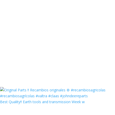
Best Quality‼️ Earth tools and transmission Week w