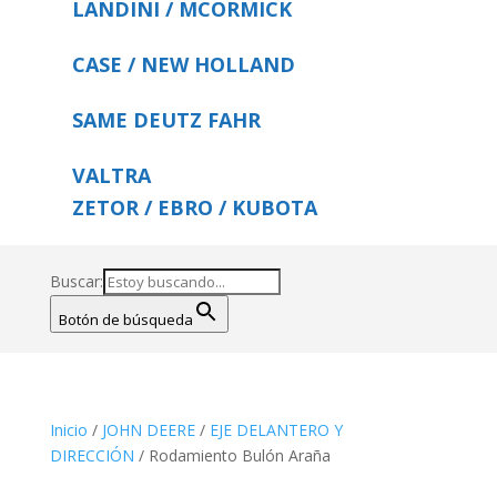
LANDINI / MCORMICK
CASE / NEW HOLLAND
SAME DEUTZ FAHR
VALTRA
ZETOR / EBRO / KUBOTA
Buscar:
Botón de búsqueda
Inicio
/
JOHN DEERE
/
EJE DELANTERO Y
DIRECCIÓN
/ Rodamiento Bulón Araña