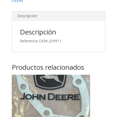
DEERE
Descripción
Descripción
Referencia OEM: JD9911
Productos relacionados