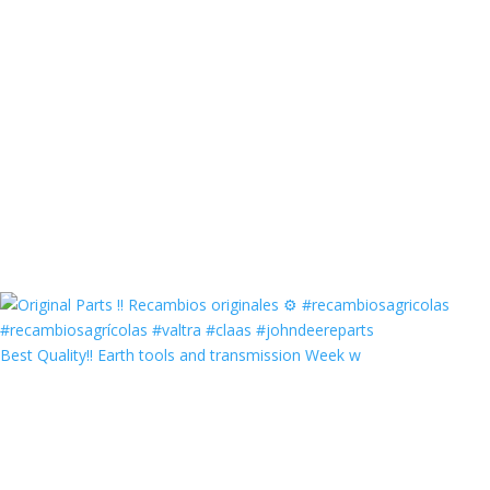
Best Quality‼️ Earth tools and transmission Week w