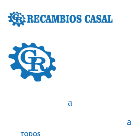
TODOS