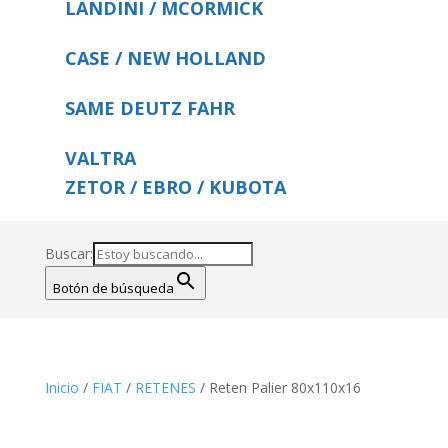
LANDINI / MCORMICK
CASE / NEW HOLLAND
SAME DEUTZ FAHR
VALTRA
ZETOR / EBRO / KUBOTA
Buscar:
Botón de búsqueda
Inicio
/
FIAT
/
RETENES
/ Reten Palier 80x110x16