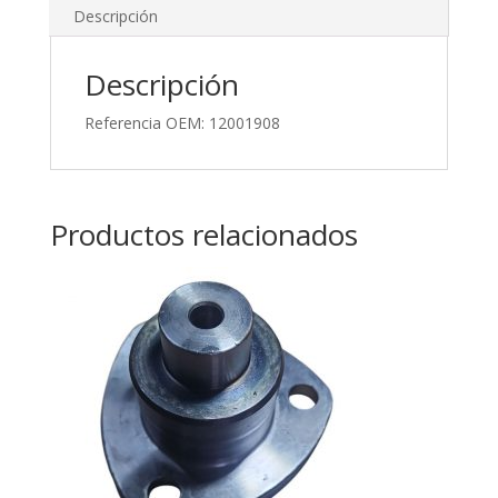
Descripción
Descripción
Referencia OEM: 12001908
Productos relacionados