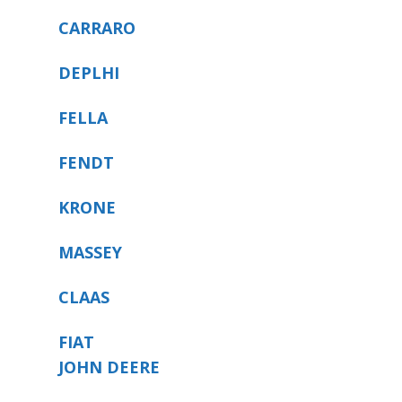
CARRARO
DEPLHI
FELLA
FENDT
KRONE
MASSEY
CLAAS
FIAT
JOHN DEERE