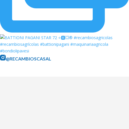
@RECAMBIOSCASAL