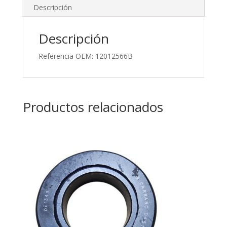
Descripción
Descripción
Referencia OEM: 12012566B
Productos relacionados