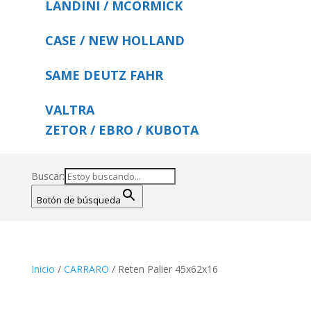
LANDINI / MCORMICK
CASE / NEW HOLLAND
SAME DEUTZ FAHR
VALTRA
ZETOR / EBRO / KUBOTA
Buscar:
Botón de búsqueda
Inicio
/
CARRARO
/ Reten Palier 45x62x16