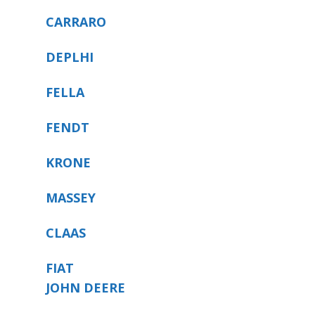
CARRARO
DEPLHI
FELLA
FENDT
KRONE
MASSEY
CLAAS
FIAT
JOHN DEERE