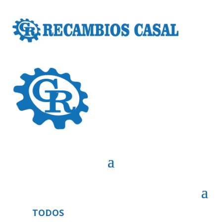
TODOS