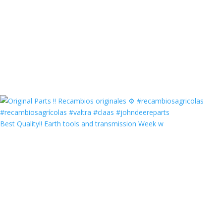
Best Quality‼️ Earth tools and transmission Week w