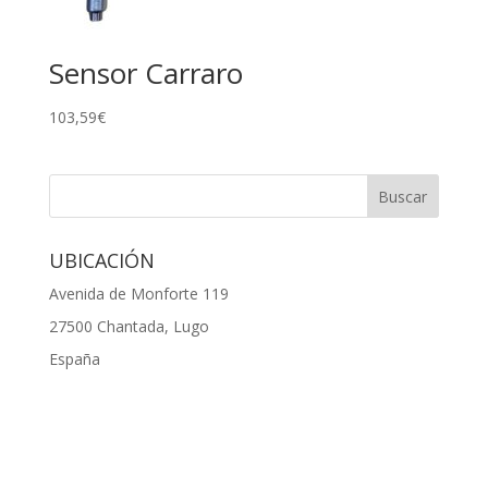
Sensor Carraro
103,59
€
UBICACIÓN
Avenida de Monforte 119
27500 Chantada, Lugo
España