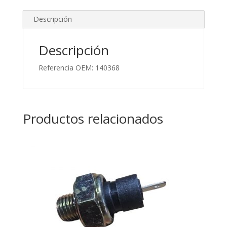
Descripción
Descripción
Referencia OEM: 140368
Productos relacionados