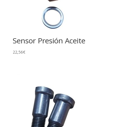
Sensor Presión Aceite
22,56
€