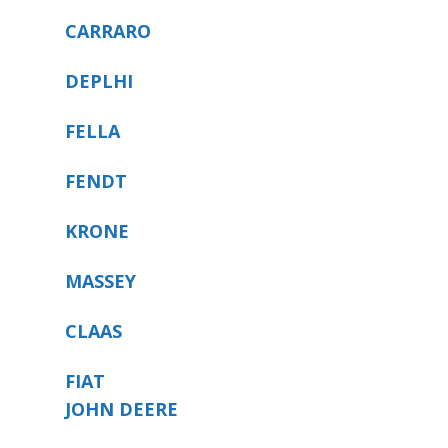
CARRARO
DEPLHI
FELLA
FENDT
KRONE
MASSEY
CLAAS
FIAT
JOHN DEERE