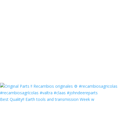
Best Quality‼️ Earth tools and transmission Week w