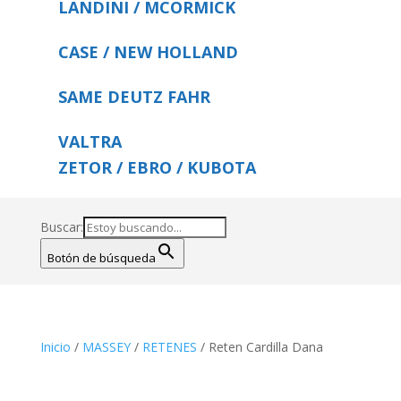
LANDINI / MCORMICK
CASE / NEW HOLLAND
SAME DEUTZ FAHR
VALTRA
ZETOR / EBRO / KUBOTA
Buscar:
Botón de búsqueda
Inicio
/
MASSEY
/
RETENES
/ Reten Cardilla Dana