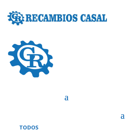
TODOS