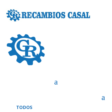
TODOS