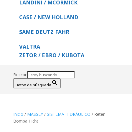
LANDINI / MCORMICK
CASE / NEW HOLLAND
SAME DEUTZ FAHR
VALTRA
ZETOR / EBRO / KUBOTA
Buscar:
Botón de búsqueda
Inicio
/
MASSEY
/
SISTEMA HIDRÁULICO
/ Reten
Bomba Hidra