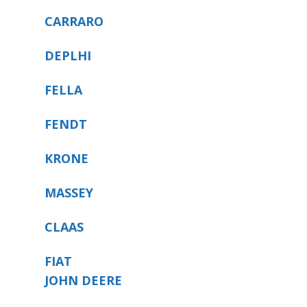
CARRARO
DEPLHI
FELLA
FENDT
KRONE
MASSEY
CLAAS
FIAT
JOHN DEERE