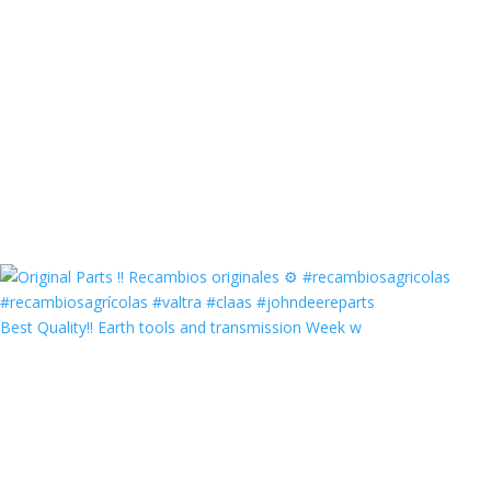
Best Quality‼️ Earth tools and transmission Week w