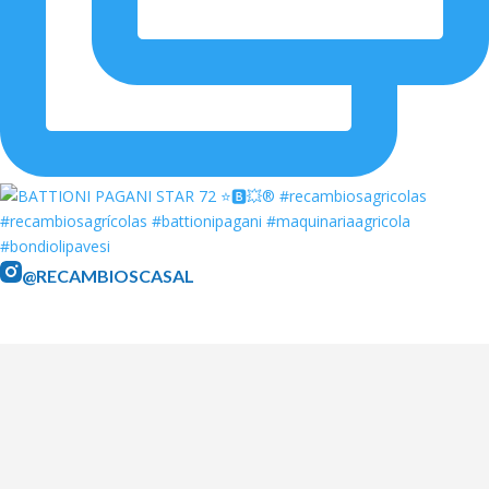
@RECAMBIOSCASAL