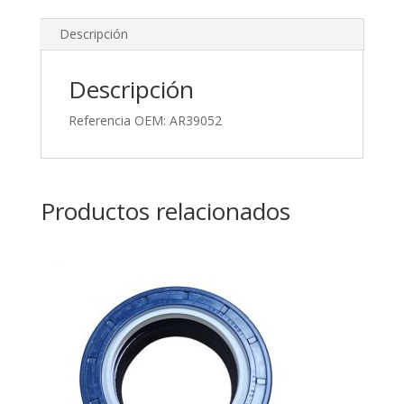
Descripción
Descripción
Referencia OEM: AR39052
Productos relacionados