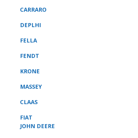
CARRARO
DEPLHI
FELLA
FENDT
KRONE
MASSEY
CLAAS
FIAT
JOHN DEERE