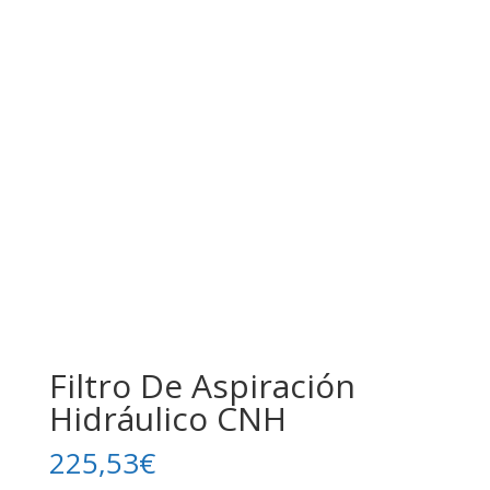
Filtro De Aspiración
Hidráulico CNH
225,53
€