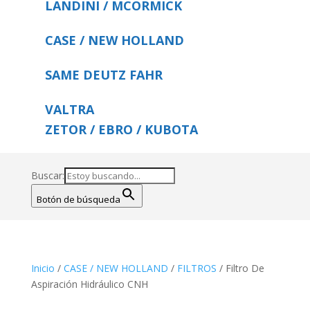
LANDINI / MCORMICK
CASE / NEW HOLLAND
SAME DEUTZ FAHR
VALTRA
ZETOR / EBRO / KUBOTA
Buscar:
Botón de búsqueda
Inicio
/
CASE / NEW HOLLAND
/
FILTROS
/ Filtro De
Aspiración Hidráulico CNH