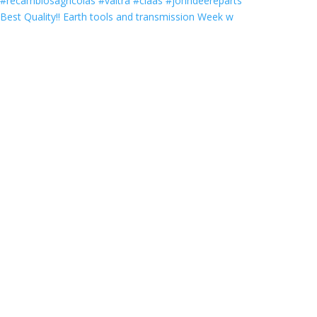
Best Quality‼️ Earth tools and transmission Week w