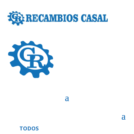
TODOS