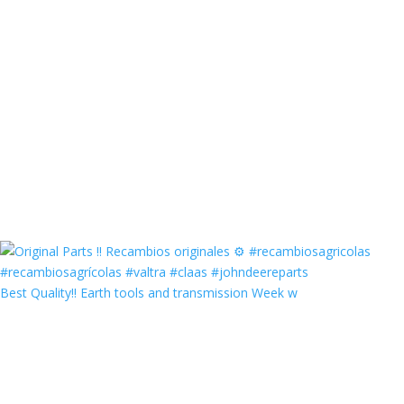
Best Quality‼️ Earth tools and transmission Week w