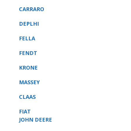
CARRARO
DEPLHI
FELLA
FENDT
KRONE
MASSEY
CLAAS
FIAT
JOHN DEERE