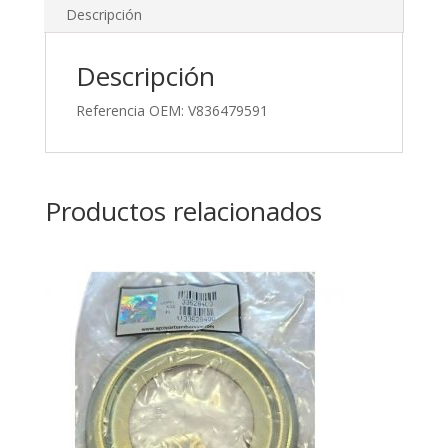
Descripción
Descripción
Referencia OEM: V836479591
Productos relacionados