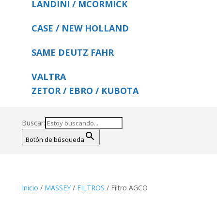
LANDINI / MCORMICK
CASE / NEW HOLLAND
SAME DEUTZ FAHR
VALTRA
ZETOR / EBRO / KUBOTA
Buscar:
Botón de búsqueda
Inicio
/
MASSEY
/
FILTROS
/ Filtro AGCO