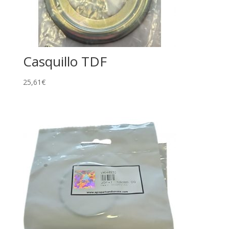
Casquillo TDF
25,61
€