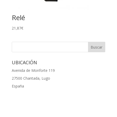
Relé
21,87
€
UBICACIÓN
Avenida de Monforte 119
27500 Chantada, Lugo
España