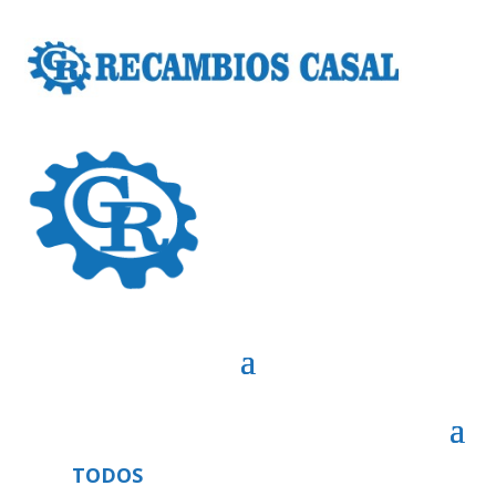
TODOS