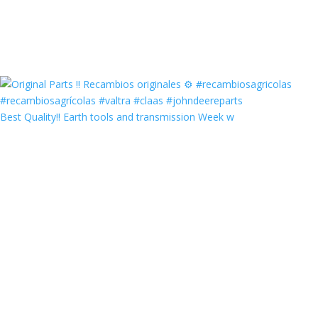
Best Quality‼️ Earth tools and transmission Week w