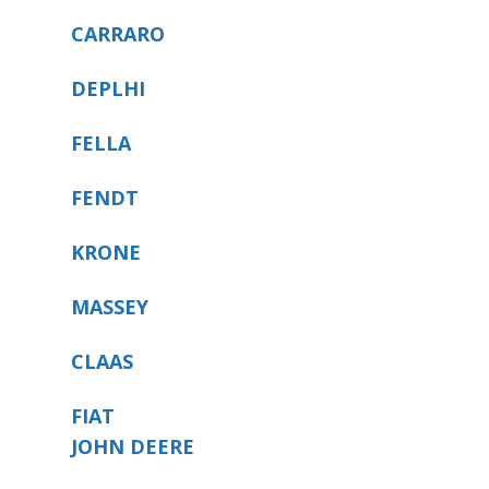
CARRARO
DEPLHI
FELLA
FENDT
KRONE
MASSEY
CLAAS
FIAT
JOHN DEERE