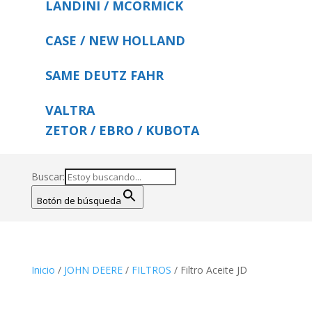
LANDINI / MCORMICK
CASE / NEW HOLLAND
SAME DEUTZ FAHR
VALTRA
ZETOR / EBRO / KUBOTA
Buscar:
Botón de búsqueda
Inicio
/
JOHN DEERE
/
FILTROS
/ Filtro Aceite JD