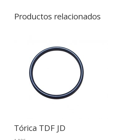
Productos relacionados
Tórica TDF JD