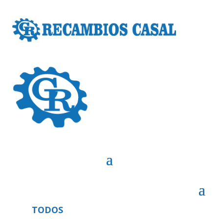
TODOS