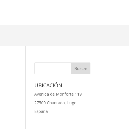
UBICACIÓN
Avenida de Monforte 119
27500 Chantada, Lugo
España