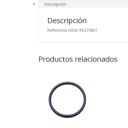
Descripción
Descripción
Referencia OEM: RE273801
Productos relacionados