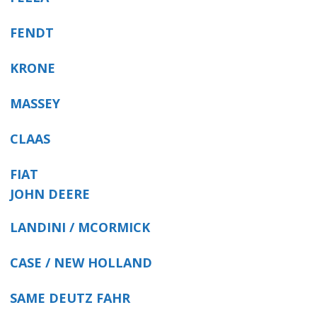
FENDT
KRONE
MASSEY
CLAAS
FIAT
JOHN DEERE
LANDINI / MCORMICK
CASE / NEW HOLLAND
SAME DEUTZ FAHR