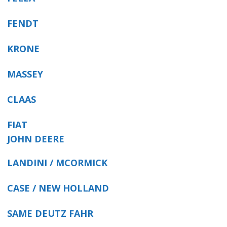
FENDT
KRONE
MASSEY
CLAAS
FIAT
JOHN DEERE
LANDINI / MCORMICK
CASE / NEW HOLLAND
SAME DEUTZ FAHR