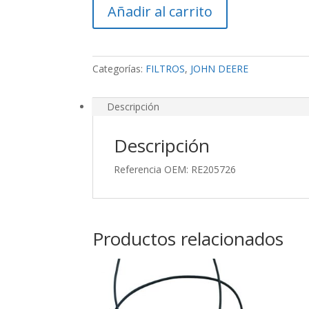
Añadir al carrito
JD
cantidad
Categorías:
FILTROS
,
JOHN DEERE
Descripción
Descripción
Referencia OEM: RE205726
Productos relacionados