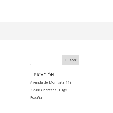
UBICACIÓN
Avenida de Monforte 119
27500 Chantada, Lugo
España