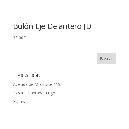
Bulón Eje Delantero JD
35,00
€
UBICACIÓN
Avenida de Monforte 119
27500 Chantada, Lugo
España