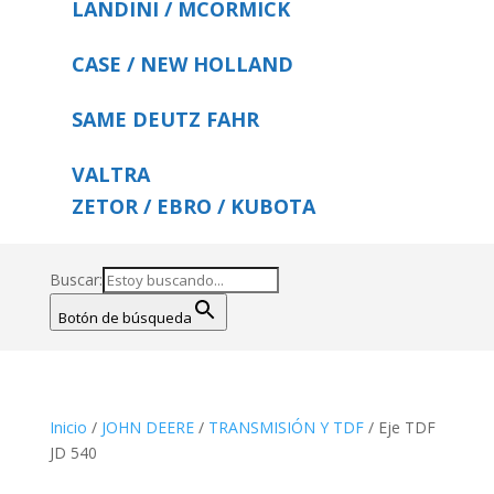
LANDINI / MCORMICK
CASE / NEW HOLLAND
SAME DEUTZ FAHR
VALTRA
ZETOR / EBRO / KUBOTA
Buscar:
Botón de búsqueda
Inicio
/
JOHN DEERE
/
TRANSMISIÓN Y TDF
/ Eje TDF
JD 540