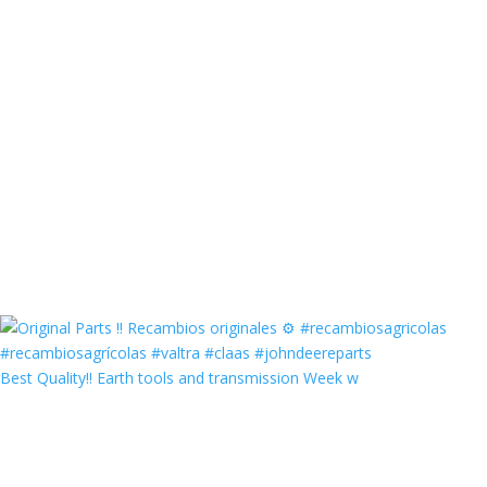
Best Quality‼️ Earth tools and transmission Week w