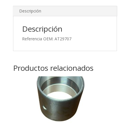
Descripción
Descripción
Referencia OEM: AT29707
Productos relacionados