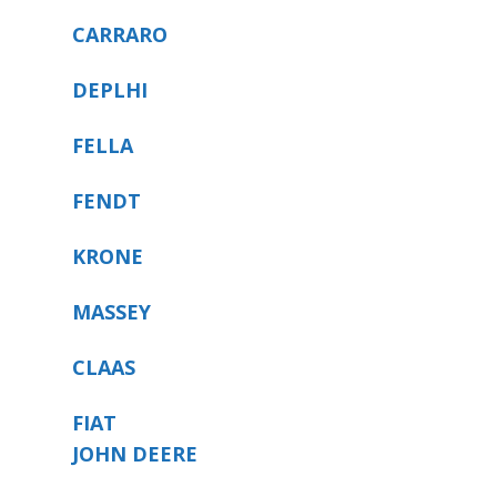
CARRARO
DEPLHI
FELLA
FENDT
KRONE
MASSEY
CLAAS
FIAT
JOHN DEERE