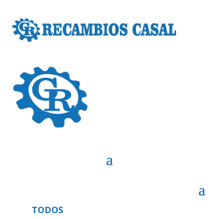
TODOS