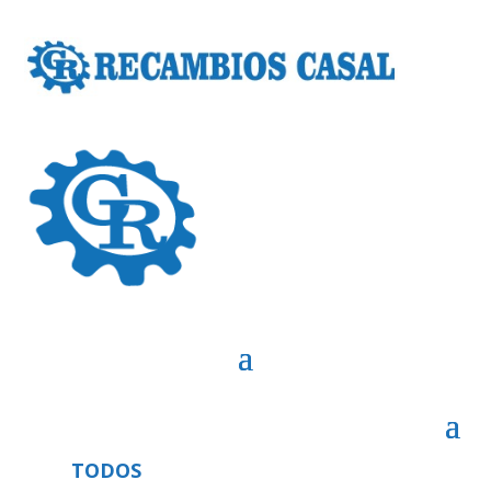
TODOS