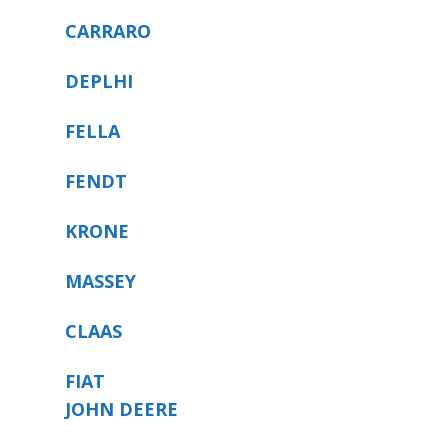
CARRARO
DEPLHI
FELLA
FENDT
KRONE
MASSEY
CLAAS
FIAT
JOHN DEERE