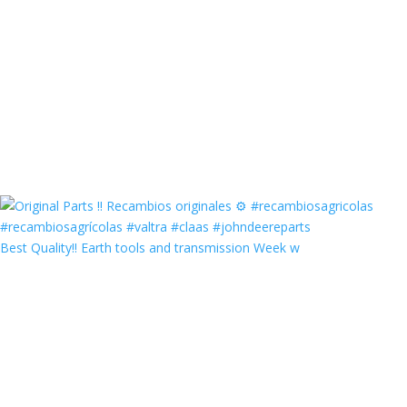
Best Quality‼️ Earth tools and transmission Week w