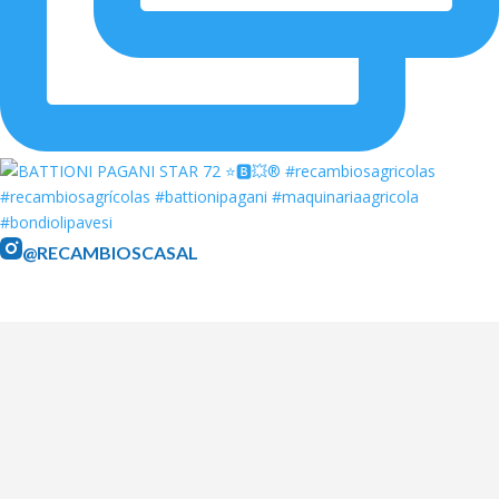
@RECAMBIOSCASAL