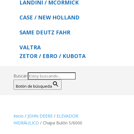
LANDINI / MCORMICK
CASE / NEW HOLLAND
SAME DEUTZ FAHR
VALTRA
ZETOR / EBRO / KUBOTA
Buscar:
Botón de búsqueda
Inicio
/
JOHN DEERE
/
ELEVADOR
HIDRÁULICO
/ Chapa Bulón S/6000