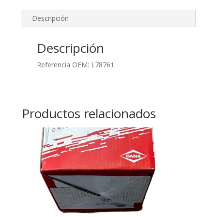
Descripción
Descripción
Referencia OEM: L78761
Productos relacionados