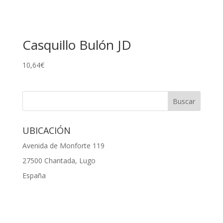
Casquillo Bulón JD
10,64
€
UBICACIÓN
Avenida de Monforte 119
27500 Chantada, Lugo
España