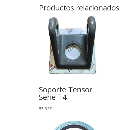
Productos relacionados
Soporte Tensor
Serie T4
55,32
€