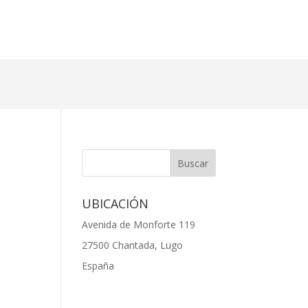
UBICACIÓN
Avenida de Monforte 119
27500 Chantada, Lugo
España