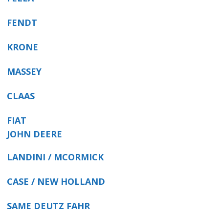
FENDT
KRONE
MASSEY
CLAAS
FIAT
JOHN DEERE
LANDINI / MCORMICK
CASE / NEW HOLLAND
SAME DEUTZ FAHR