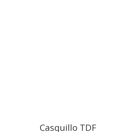
Casquillo TDF