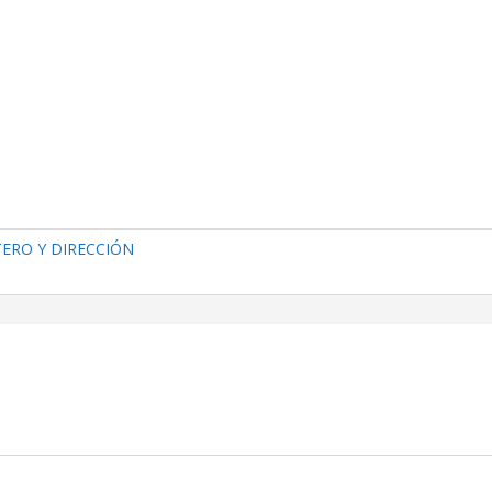
TERO Y DIRECCIÓN