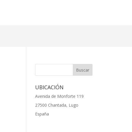
UBICACIÓN
Avenida de Monforte 119
27500 Chantada, Lugo
España