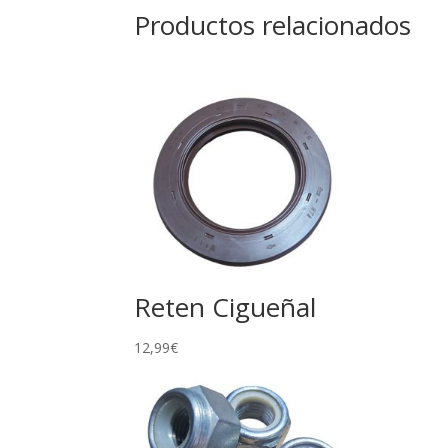
Productos relacionados
Reten Cigueñal
12,99
€