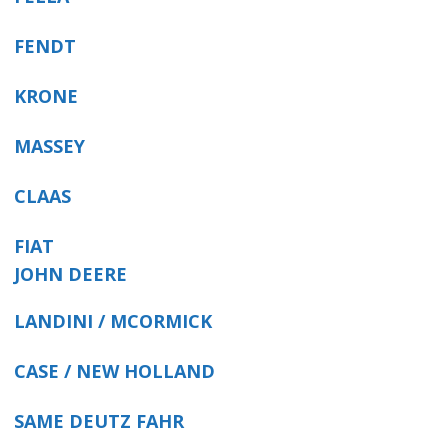
FENDT
KRONE
MASSEY
CLAAS
FIAT
JOHN DEERE
LANDINI / MCORMICK
CASE / NEW HOLLAND
SAME DEUTZ FAHR