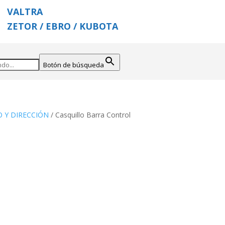
VALTRA
ZETOR / EBRO / KUBOTA
Botón de búsqueda
O Y DIRECCIÓN
/ Casquillo Barra Control