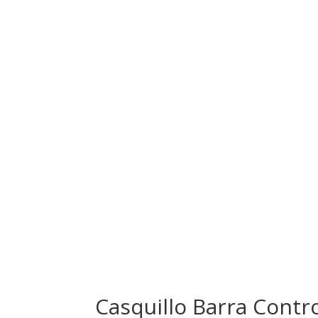
Casquillo Barra Contr