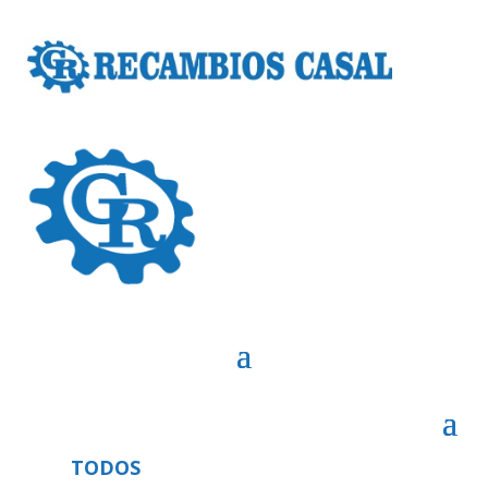
TODOS