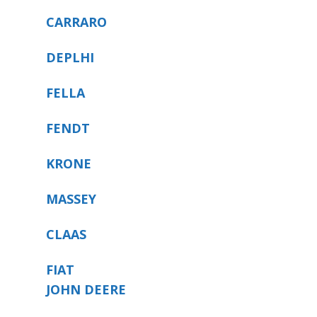
CARRARO
DEPLHI
FELLA
FENDT
KRONE
MASSEY
CLAAS
FIAT
JOHN DEERE