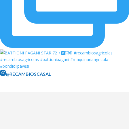
@RECAMBIOSCASAL