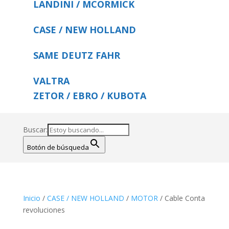
LANDINI / MCORMICK
CASE / NEW HOLLAND
SAME DEUTZ FAHR
VALTRA
ZETOR / EBRO / KUBOTA
Buscar:
Botón de búsqueda
Inicio
/
CASE / NEW HOLLAND
/
MOTOR
/ Cable Conta
revoluciones