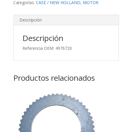
Categorías:
CASE / NEW HOLLAND
,
MOTOR
Descripción
Descripción
Referencia OEM: 4976720
Productos relacionados