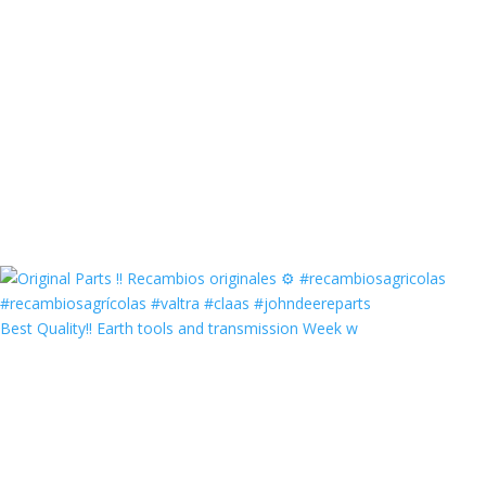
Best Quality‼️ Earth tools and transmission Week w