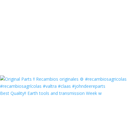
Best Quality‼️ Earth tools and transmission Week w