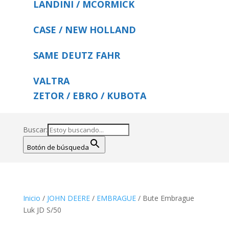
LANDINI / MCORMICK
CASE / NEW HOLLAND
SAME DEUTZ FAHR
VALTRA
ZETOR / EBRO / KUBOTA
Buscar:
Botón de búsqueda
Inicio
/
JOHN DEERE
/
EMBRAGUE
/ Bute Embrague
Luk JD S/50