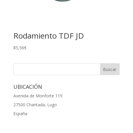
Rodamiento TDF JD
85,56
€
UBICACIÓN
Avenida de Monforte 119
27500 Chantada, Lugo
España