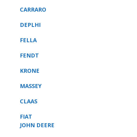
CARRARO
DEPLHI
FELLA
FENDT
KRONE
MASSEY
CLAAS
FIAT
JOHN DEERE