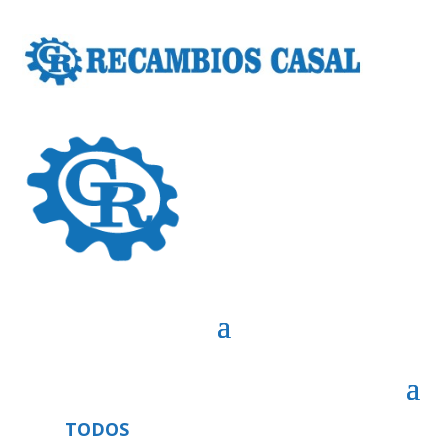
TODOS