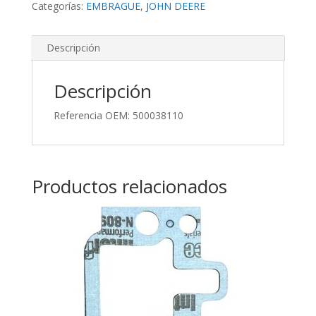
Categorías:
EMBRAGUE
,
JOHN DEERE
Descripción
Descripción
Referencia OEM: 500038110
Productos relacionados