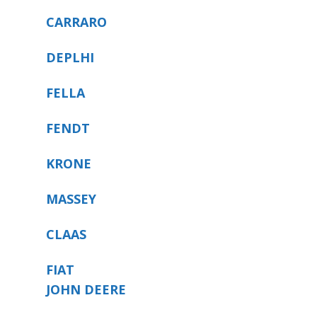
CARRARO
DEPLHI
FELLA
FENDT
KRONE
MASSEY
CLAAS
FIAT
JOHN DEERE