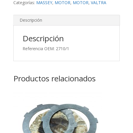
Categorías:
MASSEY
,
MOTOR
,
MOTOR
,
VALTRA
Descripción
Descripción
Referencia OEM: 2710/1
Productos relacionados