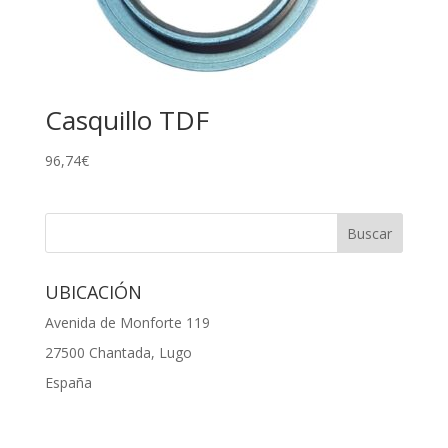
Casquillo TDF
96,74
€
UBICACIÓN
Avenida de Monforte 119
27500 Chantada, Lugo
España