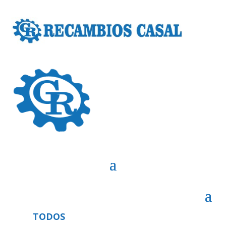
TODOS