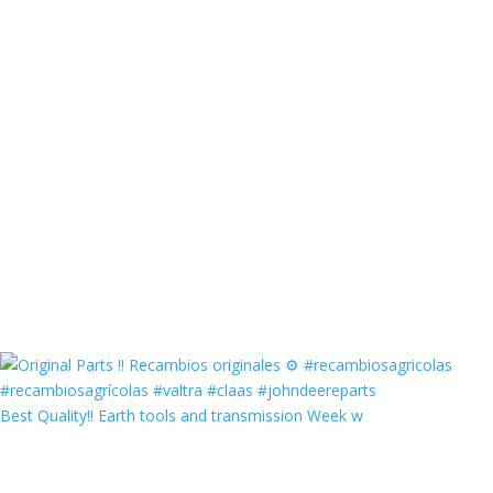
Best Quality‼️ Earth tools and transmission Week w