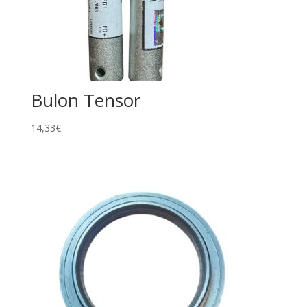
Bulon Tensor
14,33
€