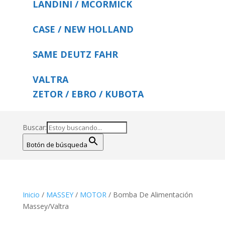
LANDINI / MCORMICK
CASE / NEW HOLLAND
SAME DEUTZ FAHR
VALTRA
ZETOR / EBRO / KUBOTA
Buscar:
Botón de búsqueda
Inicio
/
MASSEY
/
MOTOR
/ Bomba De Alimentación
Massey/Valtra