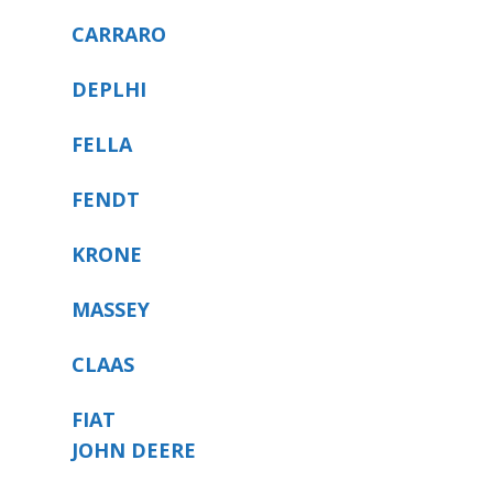
CARRARO
DEPLHI
FELLA
FENDT
KRONE
MASSEY
CLAAS
FIAT
JOHN DEERE