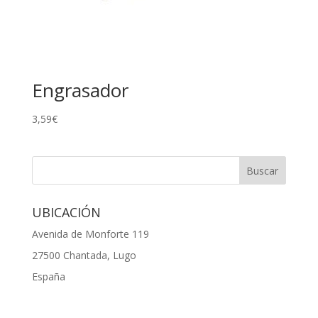
Engrasador
3,59
€
UBICACIÓN
Avenida de Monforte 119
27500 Chantada, Lugo
España