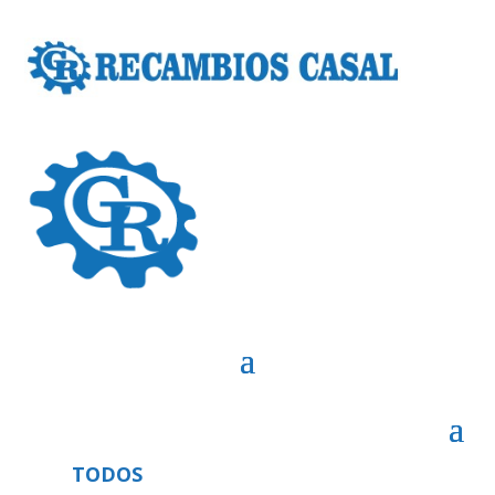
TODOS