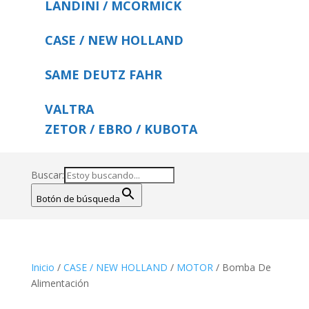
LANDINI / MCORMICK
CASE / NEW HOLLAND
SAME DEUTZ FAHR
VALTRA
ZETOR / EBRO / KUBOTA
Buscar:
Botón de búsqueda
Inicio
/
CASE / NEW HOLLAND
/
MOTOR
/ Bomba De
Alimentación