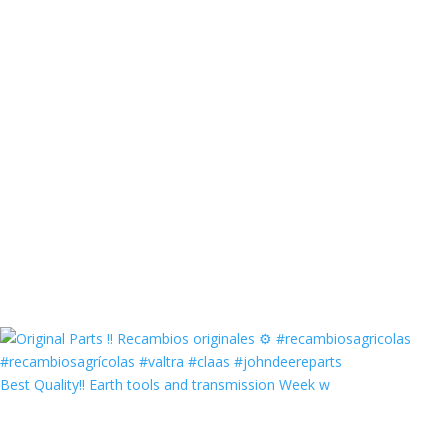
Best Quality‼️ Earth tools and transmission Week w