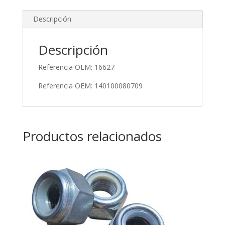
Descripción
Descripción
Referencia OEM: 16627
Referencia OEM: 140100080709
Productos relacionados