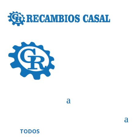
TODOS