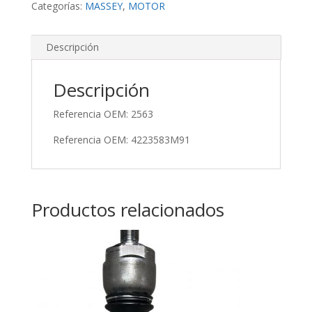
Categorías:
MASSEY
,
MOTOR
Descripción
Descripción
Referencia OEM: 2563
Referencia OEM: 4223583M91
Productos relacionados