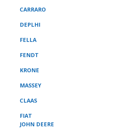
CARRARO
DEPLHI
FELLA
FENDT
KRONE
MASSEY
CLAAS
FIAT
JOHN DEERE