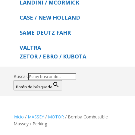
LANDINI / MCORMICK
CASE / NEW HOLLAND
SAME DEUTZ FAHR
VALTRA
ZETOR / EBRO / KUBOTA
Buscar:
Botón de búsqueda
Inicio
/
MASSEY
/
MOTOR
/ Bomba Combustible
Massey / Perking