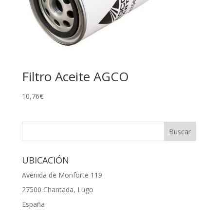
Filtro Aceite AGCO
10,76
€
UBICACIÓN
Avenida de Monforte 119
27500 Chantada, Lugo
España