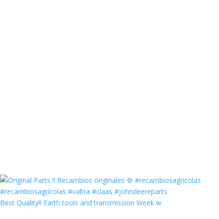
Best Quality‼️ Earth tools and transmission Week w