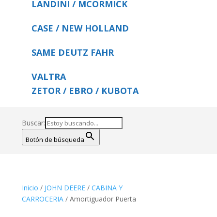
LANDINI / MCORMICK
CASE / NEW HOLLAND
SAME DEUTZ FAHR
VALTRA
ZETOR / EBRO / KUBOTA
Buscar:
Botón de búsqueda
Inicio
/
JOHN DEERE
/
CABINA Y
CARROCERIA
/ Amortiguador Puerta