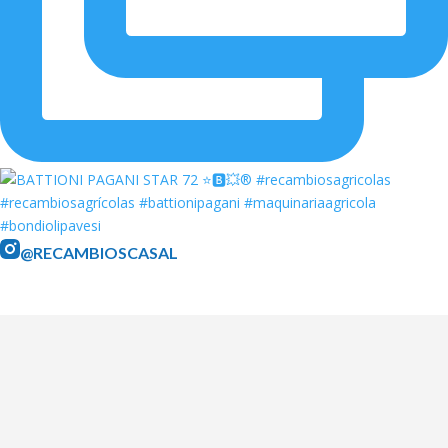
@RECAMBIOSCASAL