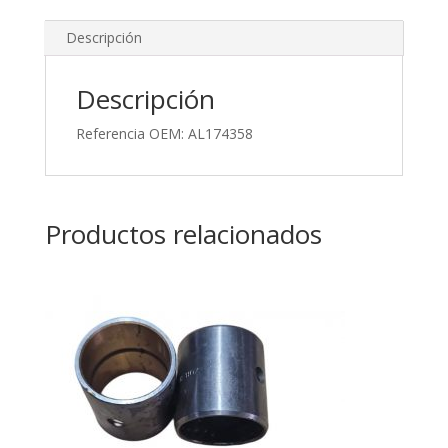
Descripción
Descripción
Referencia OEM: AL174358
Productos relacionados