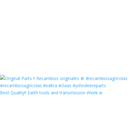
Best Quality‼️ Earth tools and transmission Week w