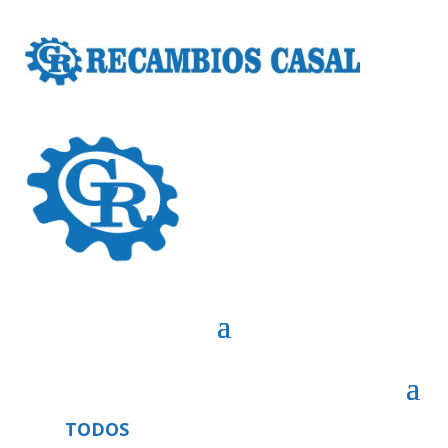
TODOS