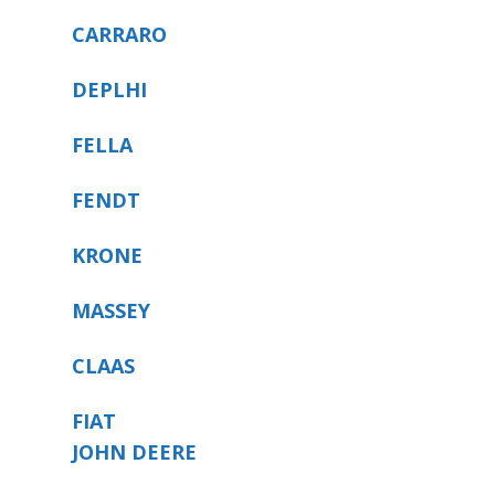
CARRARO
DEPLHI
FELLA
FENDT
KRONE
MASSEY
CLAAS
FIAT
JOHN DEERE