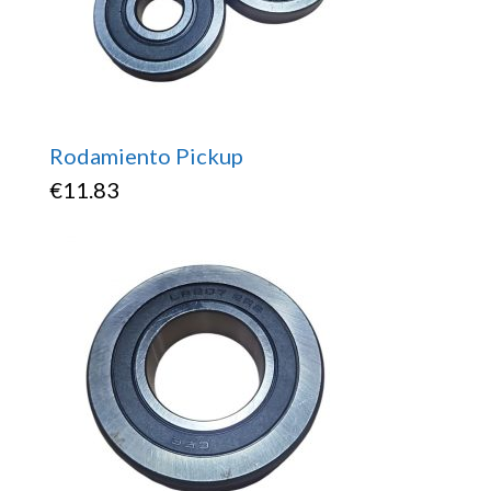
Rodamiento Pickup
€
11.83