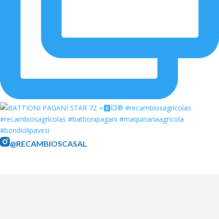
@RECAMBIOSCASAL