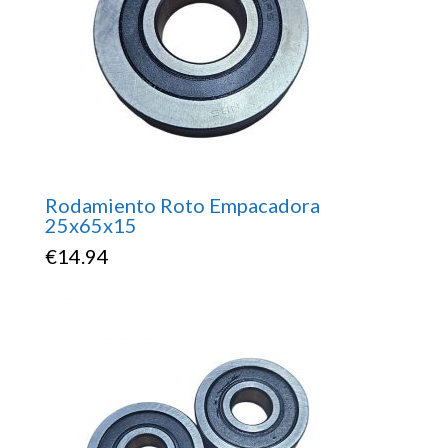
Rodamiento Roto Empacadora
25x65x15
€
14.94