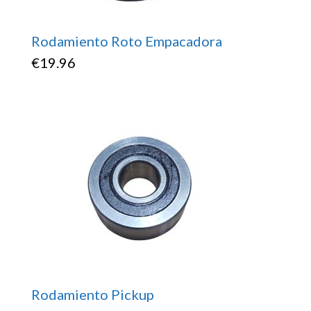
Rodamiento Roto Empacadora
€
19.96
Rodamiento Pickup