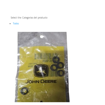
Select the Categorías del producto
Todos