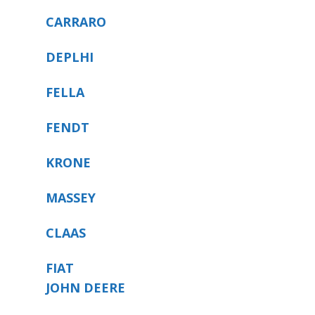
CARRARO
DEPLHI
FELLA
FENDT
KRONE
MASSEY
CLAAS
FIAT
JOHN DEERE