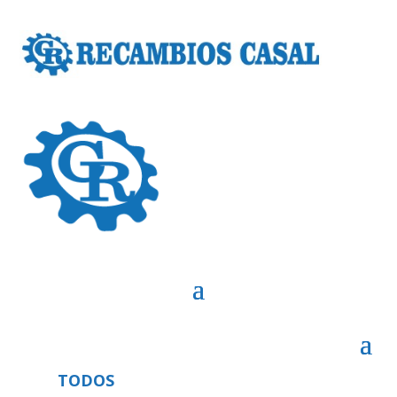
TODOS