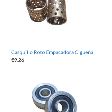
Casquillo Roto Empacadora Cigueñal
€
9.26