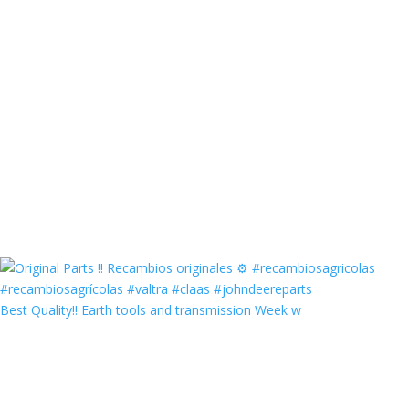
Best Quality‼️ Earth tools and transmission Week w