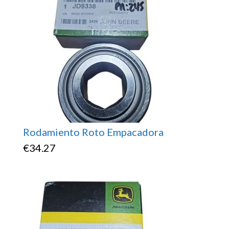
Rodamiento Roto Empacadora
€
34.27