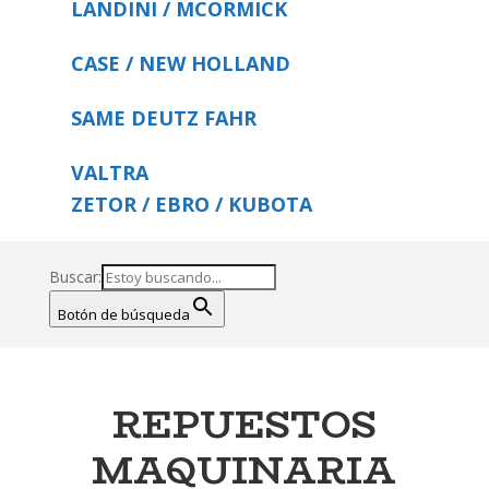
LANDINI / MCORMICK
CASE / NEW HOLLAND
SAME DEUTZ FAHR
VALTRA
ZETOR / EBRO / KUBOTA
Buscar:
Botón de búsqueda
REPUESTOS
MAQUINARIA