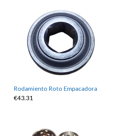
Rodamiento Roto Empacadora
€
43.31