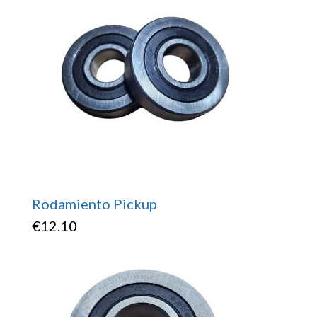
Rodamiento Pickup
€
12.10