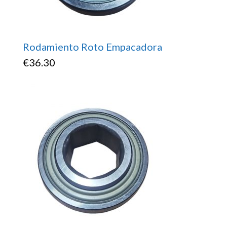
Rodamiento Roto Empacadora
€
36.30