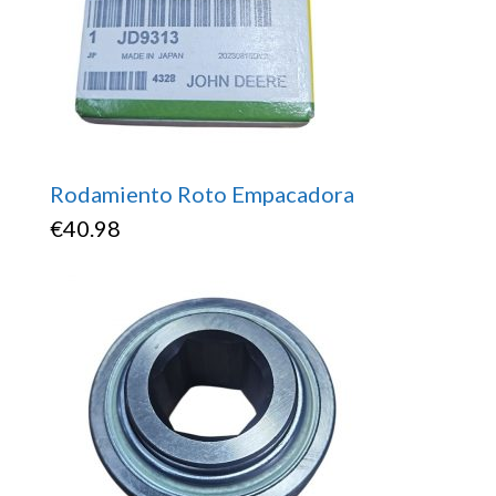
Rodamiento Roto Empacadora
€
40.98